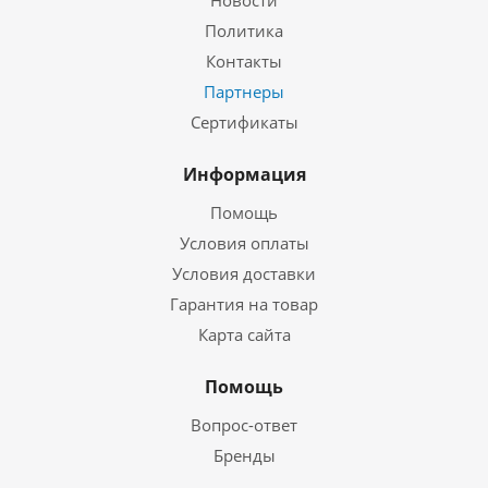
Новости
Политика
Контакты
Партнеры
Сертификаты
Информация
Помощь
Условия оплаты
Условия доставки
Гарантия на товар
Карта сайта
Помощь
Вопрос-ответ
Бренды