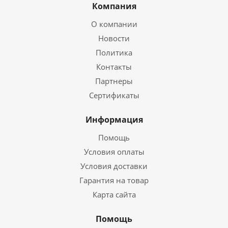
Компания
О компании
Новости
Политика
Контакты
Партнеры
Сертификаты
Информация
Помощь
Условия оплаты
Условия доставки
Гарантия на товар
Карта сайта
Помощь