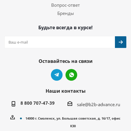
Вопрос-ответ
Бренды
Будьте всегда в курсе!
Оставайтесь на связи
Наши контакты
8 800 707-47-39
sale@b2b-advance.ru
14000 г. Смоленск, ул. Большая советская, д. 16/17, офис
К30