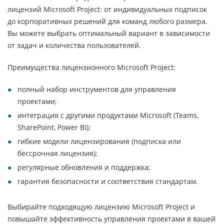
лицензий Microsoft Project: от индивидуальных подписок
до корпоративных решений для команд любого размера.
Вы можете выбрать оптимальный вариант в зависимости
от задач и количества пользователей.
Преимущества лицензионного Microsoft Project:
полный набор инструментов для управления
проектами;
интеграция с другими продуктами Microsoft (Teams,
SharePoint, Power BI);
гибкие модели лицензирования (подписка или
бессрочная лицензия);
регулярные обновления и поддержка;
гарантия безопасности и соответствия стандартам.
Выбирайте подходящую лицензию Microsoft Project и
повышайте эффективность управления проектами в вашей