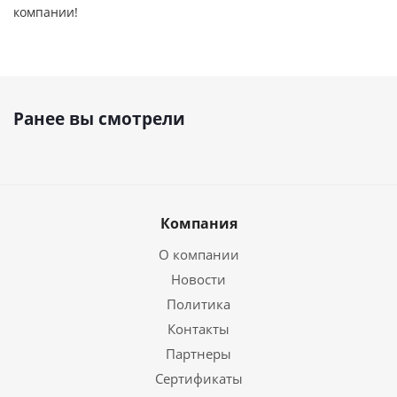
компании!
Ранее вы смотрели
Компания
О компании
Новости
Политика
Контакты
Партнеры
Сертификаты