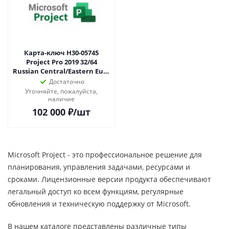
Карта-ключ H30-05745
Project Pro 2019 32/64
Russian Central/Eastern Euro
Only EM DVD
Достаточно
Уточняйте, пожалуйста,
наличие
102 000
₽
/шт
Microsoft Project - это профессиональное решение для
планирования, управления задачами, ресурсами и
сроками. Лицензионные версии продукта обеспечивают
легальный доступ ко всем функциям, регулярные
обновления и техническую поддержку от Microsoft.
В нашем каталоге представлены различные типы