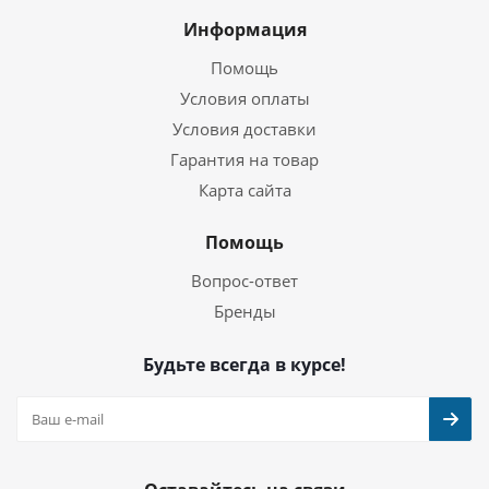
Информация
Помощь
Условия оплаты
Условия доставки
Гарантия на товар
Карта сайта
Помощь
Вопрос-ответ
Бренды
Будьте всегда в курсе!