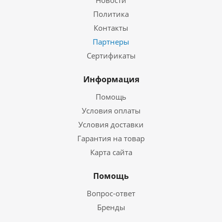
Новости
Политика
Контакты
Партнеры
Сертификаты
Информация
Помощь
Условия оплаты
Условия доставки
Гарантия на товар
Карта сайта
Помощь
Вопрос-ответ
Бренды