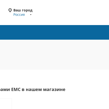
Ваш город
Россия
рами EMC в нашем магазине