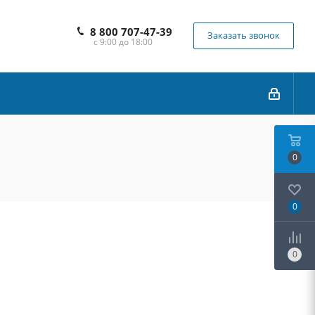
8 800 707-47-39
Заказать звонок
с 9:00 до 18:00
0
0
0