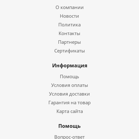
О компании
Новости
Политика
Контакты
Партнеры
Сертификаты
Информация
Помощь
Условия оплаты
Условия доставки
Гарантия на товар
Карта сайта
Помощь
Вопрос-ответ