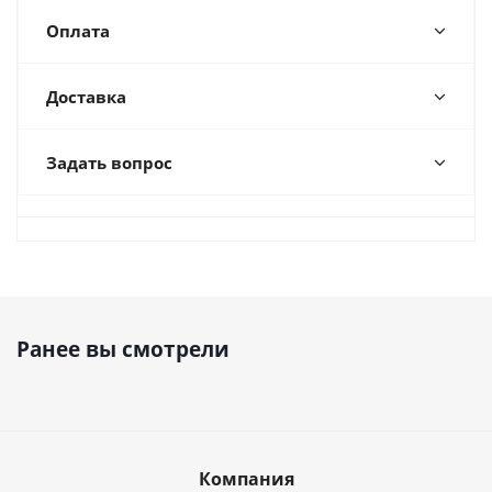
Оплата
Доставка
Задать вопрос
Ранее вы смотрели
Компания