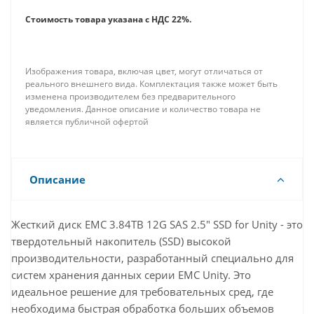
Стоимость товара указана с НДС 22%.
Изображения товара, включая цвет, могут отличаться от
реального внешнего вида. Комплектация также может быть
изменена производителем без предварительного
уведомления. Данное описание и количество товара не
является публичной офертой
Описание
Жесткий диск EMC 3.84TB 12G SAS 2.5" SSD for Unity - это
твердотельный накопитель (SSD) высокой
производительности, разработанный специально для
систем хранения данных серии EMC Unity. Это
идеальное решение для требовательных сред, где
необходима быстрая обработка больших объемов