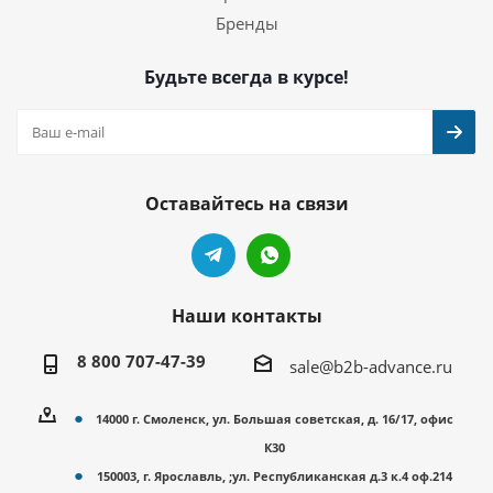
Бренды
Будьте всегда в курсе!
Оставайтесь на связи
Наши контакты
8 800 707-47-39
sale@b2b-advance.ru
14000 г. Смоленск, ул. Большая советская, д. 16/17, офис
К30
150003, г. Ярославль, ;ул. Республиканская д.3 к.4 оф.214