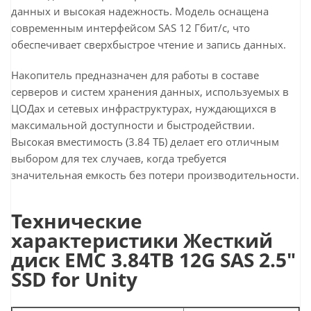
данных и высокая надежность. Модель оснащена
современным интерфейсом SAS 12 Гбит/с, что
обеспечивает сверхбыстрое чтение и запись данных.
Накопитель предназначен для работы в составе
серверов и систем хранения данных, используемых в
ЦОДах и сетевых инфраструктурах, нуждающихся в
максимальной доступности и быстродействии.
Высокая вместимость (3.84 ТБ) делает его отличным
выбором для тех случаев, когда требуется
значительная емкость без потери производительности.
Технические
характеристики Жесткий
диск EMC 3.84TB 12G SAS 2.5"
SSD for Unity