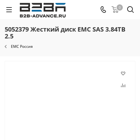
0
5052379 Жесткий диск EMC SAS 3.84TB
2.5
EMC Россия