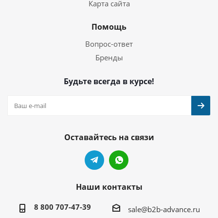
Карта сайта
Помощь
Вопрос-ответ
Бренды
Будьте всегда в курсе!
Оставайтесь на связи
Наши контакты
8 800 707-47-39
sale@b2b-advance.ru