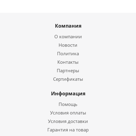
Компания
О компании
Новости
Политика
Контакты
Партнеры
Сертификаты
Информация
Помощь
Условия оплаты
Условия доставки
Гарантия на товар