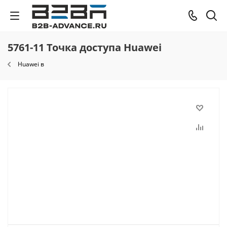
5761-11 Точка доступа Huawei
Huawei в