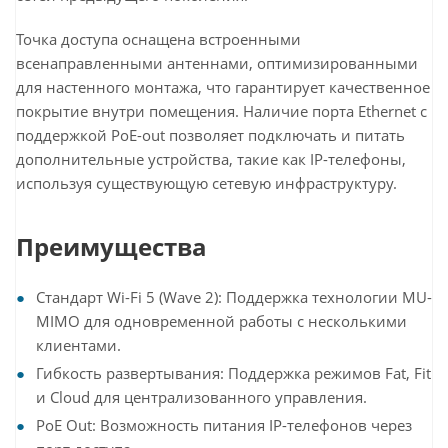
Точка доступа оснащена встроенными
всенаправленными антеннами, оптимизированными
для настенного монтажа, что гарантирует качественное
покрытие внутри помещения. Наличие порта Ethernet с
поддержкой PoE-out позволяет подключать и питать
дополнительные устройства, такие как IP-телефоны,
используя существующую сетевую инфраструктуру.
Преимущества
Стандарт Wi-Fi 5 (Wave 2): Поддержка технологии MU-
MIMO для одновременной работы с несколькими
клиентами.
Гибкость развертывания: Поддержка режимов Fat, Fit
и Cloud для централизованного управления.
PoE Out: Возможность питания IP-телефонов через