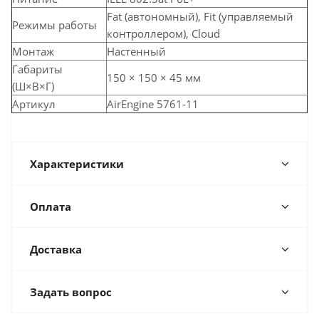
Fat (автономный), Fit (управляемый
Режимы работы
контроллером), Cloud
Монтаж
Настенный
Габариты
150 × 150 × 45 мм
(Ш×В×Г)
Артикул
AirEngine 5761-11
Характеристики
Оплата
Доставка
Задать вопрос