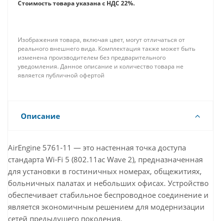
Стоимость товара указана с НДС 22%.
Изображения товара, включая цвет, могут отличаться от
реального внешнего вида. Комплектация также может быть
изменена производителем без предварительного
уведомления. Данное описание и количество товара не
является публичной офертой
Описание
AirEngine 5761-11 — это настенная точка доступа
стандарта Wi-Fi 5 (802.11ac Wave 2), предназначенная
для установки в гостиничных номерах, общежитиях,
больничных палатах и небольших офисах. Устройство
обеспечивает стабильное беспроводное соединение и
является экономичным решением для модернизации
сетей предыдущего поколения.