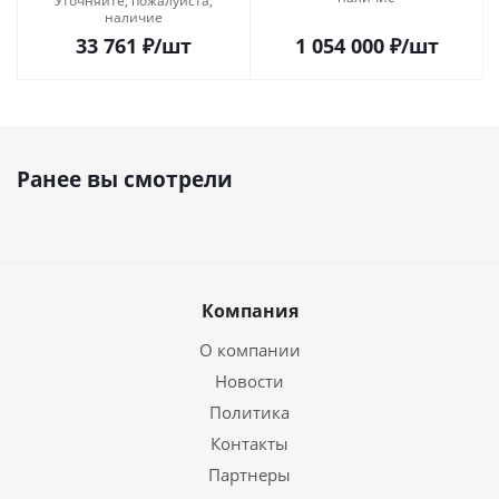
Уточняйте, пожалуйста,
наличие
33 761
₽
/шт
1 054 000
₽
/шт
Ранее вы смотрели
Компания
О компании
Новости
Политика
Контакты
Партнеры