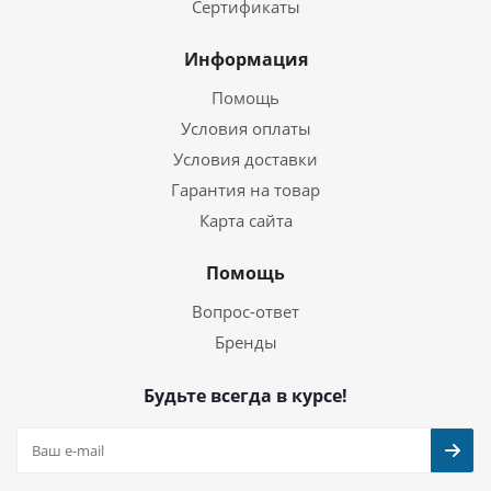
Сертификаты
Информация
Помощь
Условия оплаты
Условия доставки
Гарантия на товар
Карта сайта
Помощь
Вопрос-ответ
Бренды
Будьте всегда в курсе!