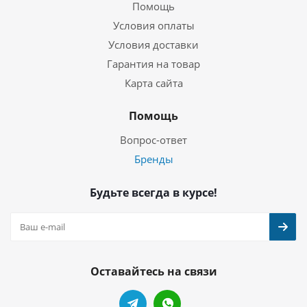
Помощь
Условия оплаты
Условия доставки
Гарантия на товар
Карта сайта
Помощь
Вопрос-ответ
Бренды
Будьте всегда в курсе!
Оставайтесь на связи