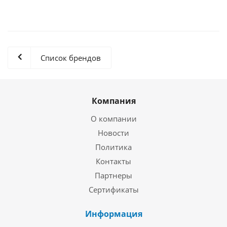
Список брендов
Компания
О компании
Новости
Политика
Контакты
Партнеры
Сертификаты
Информация