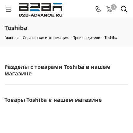
0
Toshiba
Главная
-
Справочная информация
-
Производители
-
Toshiba
Разделы с товарами Toshiba в нашем
магазине
Товары Toshiba в нашем магазине