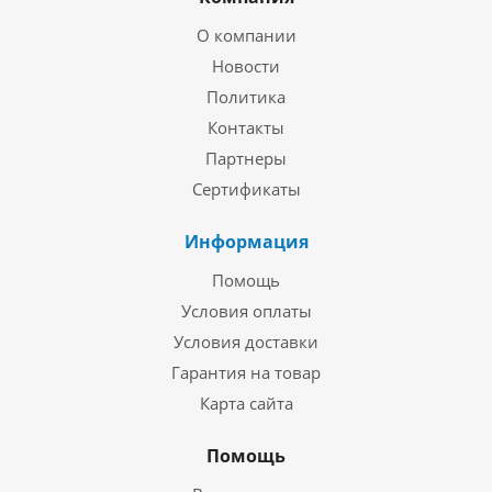
О компании
Новости
Политика
Контакты
Партнеры
Сертификаты
Информация
Помощь
Условия оплаты
Условия доставки
Гарантия на товар
Карта сайта
Помощь