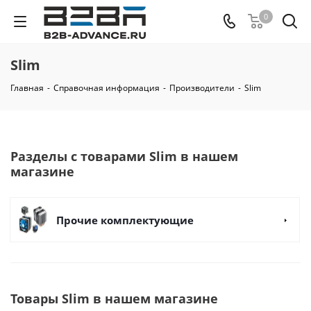
0
Slim
Главная
-
Справочная информация
-
Производители
-
Slim
Разделы с товарами Slim в нашем
магазине
Прочие комплектующие
Товары Slim в нашем магазине