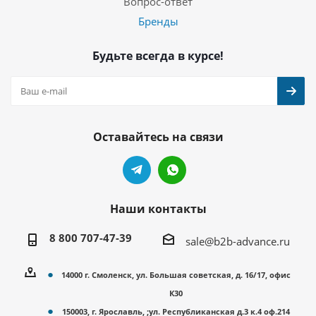
Вопрос-ответ
Бренды
Будьте всегда в курсе!
Оставайтесь на связи
Наши контакты
8 800 707-47-39
sale@b2b-advance.ru
14000 г. Смоленск, ул. Большая советская, д. 16/17, офис
К30
150003, г. Ярославль, ;ул. Республиканская д.3 к.4 оф.214