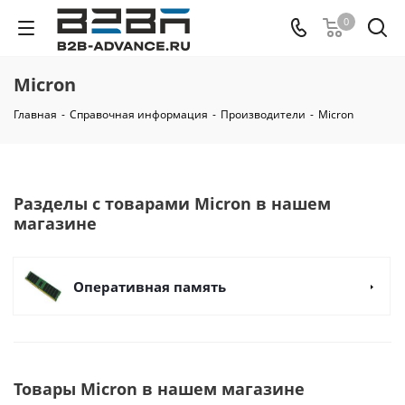
0
Micron
Главная
-
Справочная информация
-
Производители
-
Micron
Разделы с товарами Micron в нашем
магазине
Оперативная память
Товары Micron в нашем магазине