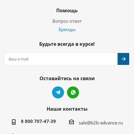
Помощь
Вопрос-ответ
Бренды
Будьте всегда в курсе!
Оставайтесь на связи
Наши контакты
8 800 707-47-39
sale@b2b-advance.ru