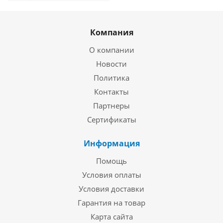
Компания
О компании
Новости
Политика
Контакты
Партнеры
Сертификаты
Информация
Помощь
Условия оплаты
Условия доставки
Гарантия на товар
Карта сайта