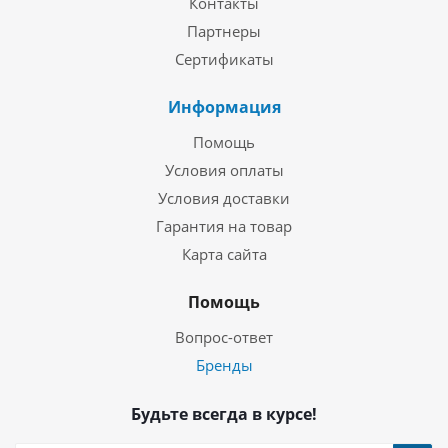
Контакты
Партнеры
Сертификаты
Информация
Помощь
Условия оплаты
Условия доставки
Гарантия на товар
Карта сайта
Помощь
Вопрос-ответ
Бренды
Будьте всегда в курсе!