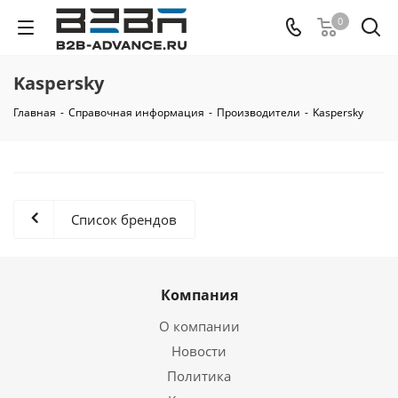
0
Kaspersky
Главная
-
Справочная информация
-
Производители
-
Kaspersky
Список брендов
Компания
О компании
Новости
Политика