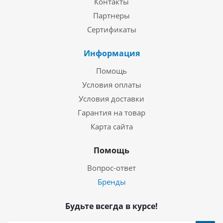
Контакты
Партнеры
Сертификаты
Информация
Помощь
Условия оплаты
Условия доставки
Гарантия на товар
Карта сайта
Помощь
Вопрос-ответ
Бренды
Будьте всегда в курсе!