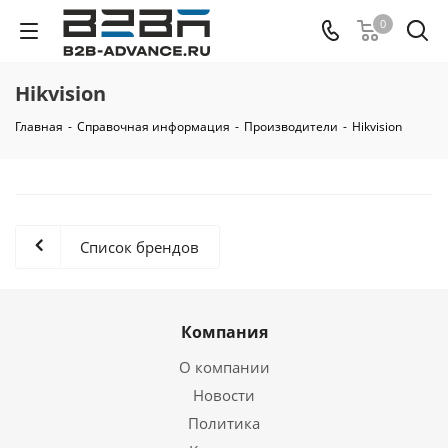
0
Hikvision
Главная
-
Справочная информация
-
Производители
-
Hikvision
Список брендов
Компания
О компании
Новости
Политика