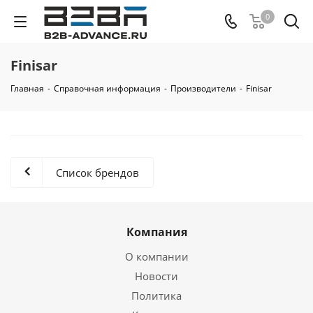
0
Finisar
Главная
-
Справочная информация
-
Производители
-
Finisar
Список брендов
Компания
О компании
Новости
Политика