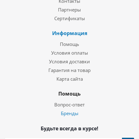
Контакты
Партнеры
Сертификаты
Информация
Помощь
Условия оплаты
Условия доставки
Гарантия на товар
Карта сайта
Помощь
Вопрос-ответ
Бренды
Будьте всегда в курсе!