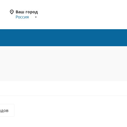
Ваш город
Россия
ндов