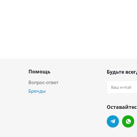
Помощь
Будьте всег
Вопрос-ответ
Бренды
Оставайтес