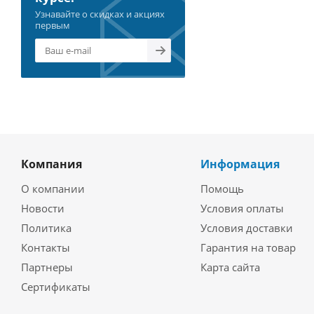
Узнавайте о скидках и акциях
первым
Компания
Информация
О компании
Помощь
Новости
Условия оплаты
Политика
Условия доставки
Контакты
Гарантия на товар
Партнеры
Карта сайта
Сертификаты