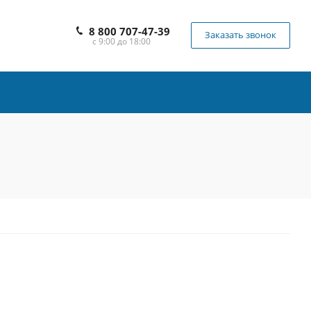
8 800 707-47-39
Заказать звонок
с 9:00 до 18:00