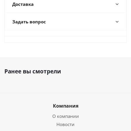
Доставка
Задать вопрос
Ранее вы смотрели
Компания
О компании
Новости