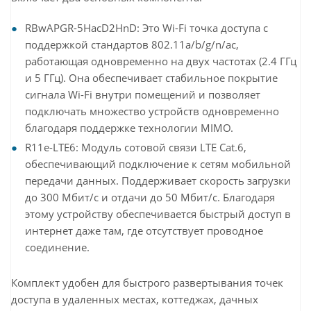
RBwAPGR-5HacD2HnD: Это Wi-Fi точка доступа с
поддержкой стандартов 802.11a/b/g/n/ac,
работающая одновременно на двух частотах (2.4 ГГц
и 5 ГГц). Она обеспечивает стабильное покрытие
сигнала Wi-Fi внутри помещений и позволяет
подключать множество устройств одновременно
благодаря поддержке технологии MIMO.
R11e-LTE6: Модуль сотовой связи LTE Cat.6,
обеспечивающий подключение к сетям мобильной
передачи данных. Поддерживает скорость загрузки
до 300 Мбит/с и отдачи до 50 Мбит/с. Благодаря
этому устройству обеспечивается быстрый доступ в
интернет даже там, где отсутствует проводное
соединение.
Комплект удобен для быстрого развертывания точек
доступа в удаленных местах, коттеджах, дачных