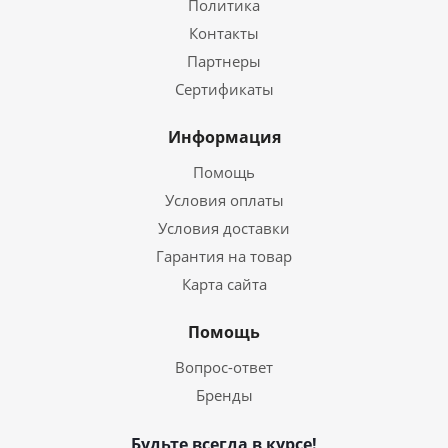
Политика
Контакты
Партнеры
Сертификаты
Информация
Помощь
Условия оплаты
Условия доставки
Гарантия на товар
Карта сайта
Помощь
Вопрос-ответ
Бренды
Будьте всегда в курсе!