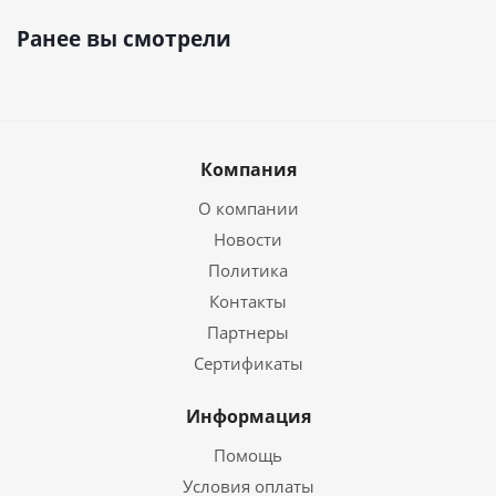
Ранее вы смотрели
Компания
О компании
Новости
Политика
Контакты
Партнеры
Сертификаты
Информация
Помощь
Условия оплаты