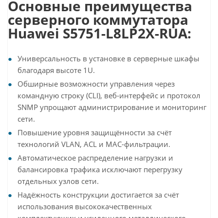
Основные преимущества
серверного коммутатора
Huawei S5751-L8LP2X-RUA:
Универсальность в установке в серверные шкафы
благодаря высоте 1U.
Обширные возможности управления через
командную строку (CLI), веб-интерфейс и протокол
SNMP упрощают администрирование и мониторинг
сети.
Повышение уровня защищённости за счёт
технологий VLAN, ACL и MAC-фильтрации.
Автоматическое распределение нагрузки и
балансировка трафика исключают перегрузку
отдельных узлов сети.
Надёжность конструкции достигается за счёт
использования высококачественных