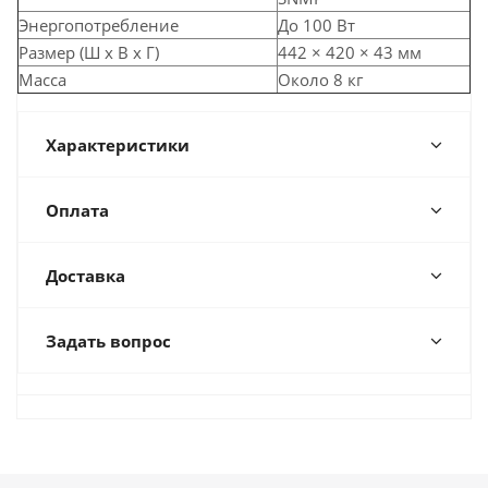
Энергопотребление
До 100 Вт
Размер (Ш х В х Г)
442 × 420 × 43 мм
Масса
Около 8 кг
Характеристики
Оплата
Доставка
Задать вопрос