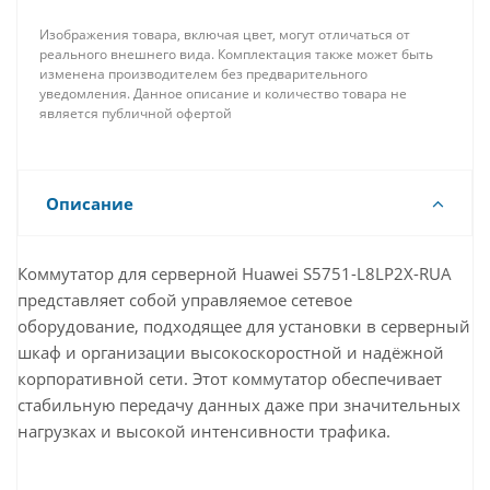
Изображения товара, включая цвет, могут отличаться от
реального внешнего вида. Комплектация также может быть
изменена производителем без предварительного
уведомления. Данное описание и количество товара не
является публичной офертой
Описание
Коммутатор для серверной Huawei S5751-L8LP2X-RUA
представляет собой управляемое сетевое
оборудование, подходящее для установки в серверный
шкаф и организации высокоскоростной и надёжной
корпоративной сети. Этот коммутатор обеспечивает
стабильную передачу данных даже при значительных
нагрузках и высокой интенсивности трафика.