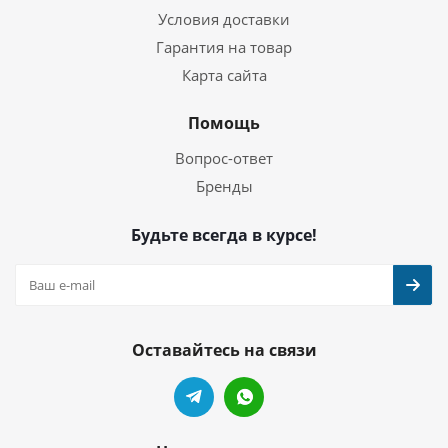
Условия доставки
Гарантия на товар
Карта сайта
Помощь
Вопрос-ответ
Бренды
Будьте всегда в курсе!
Оставайтесь на связи