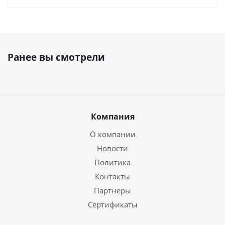
Ранее вы смотрели
Компания
О компании
Новости
Политика
Контакты
Партнеры
Сертификаты