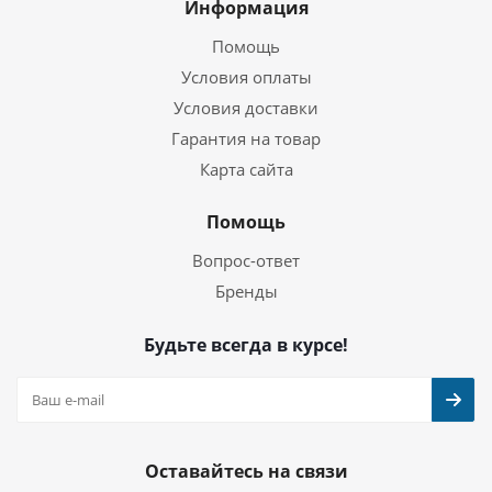
Информация
Помощь
Условия оплаты
Условия доставки
Гарантия на товар
Карта сайта
Помощь
Вопрос-ответ
Бренды
Будьте всегда в курсе!
Оставайтесь на связи