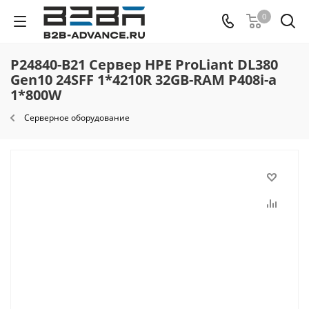
0
P24840-B21 Сервер HPE ProLiant DL380
Gen10 24SFF 1*4210R 32GB-RAM P408i-a
1*800W
Серверное оборудование