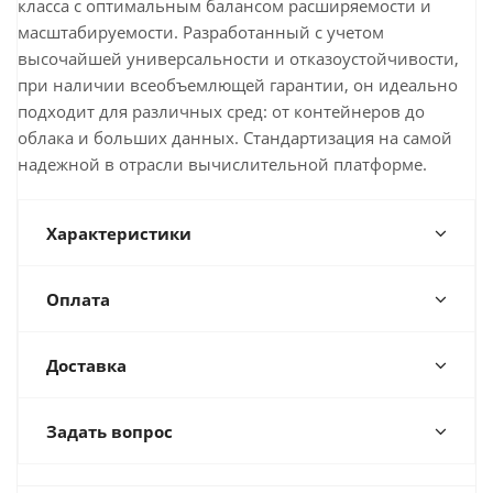
класса с оптимальным балансом расширяемости и
масштабируемости. Разработанный с учетом
высочайшей универсальности и отказоустойчивости,
при наличии всеобъемлющей гарантии, он идеально
подходит для различных сред: от контейнеров до
облака и больших данных. Стандартизация на самой
надежной в отрасли вычислительной платформе.
Характеристики
Оплата
Доставка
Задать вопрос