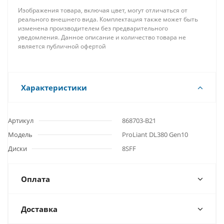
Изображения товара, включая цвет, могут отличаться от
реального внешнего вида. Комплектация также может быть
изменена производителем без предварительного
уведомления. Данное описание и количество товара не
является публичной офертой
Характеристики
Артикул
868703-B21
Модель
ProLiant DL380 Gen10
Диски
8SFF
Оплата
Доставка