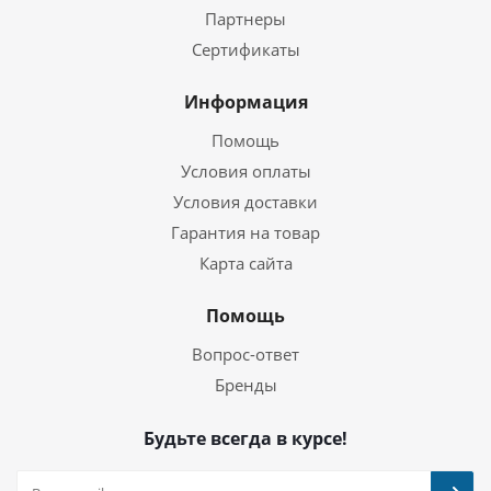
Партнеры
Сертификаты
Информация
Помощь
Условия оплаты
Условия доставки
Гарантия на товар
Карта сайта
Помощь
Вопрос-ответ
Бренды
Будьте всегда в курсе!