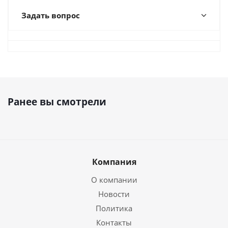
Задать вопрос
Ранее вы смотрели
Компания
О компании
Новости
Политика
Контакты