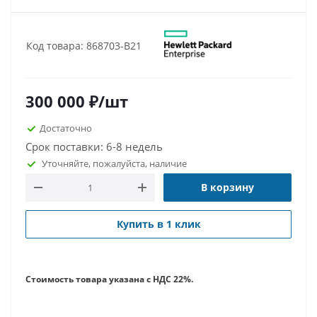
Код товара: 868703-B21
300 000
₽
/шт
Достаточно
Срок поставки: 6-8 недель
Уточняйте, пожалуйста, наличие
В корзину
Купить в 1 клик
Стоимость товара указана с НДС 22%.