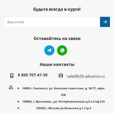
Будьте всегда в курсе!
Оставайтесь на связи
Наши контакты
8 800 707-47-39
sale@b2b-advance.ru
14000 г. Смоленск, ул. Большая советская, д. 16/17, офис
К30
150003, г. Ярославль, ;ул. Республиканская д.3 к.4 оф.214
129329,г. Москва ул.Кольская д.1 стр.3