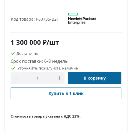
Код товара: P60735-B21
1 300 000
₽
/шт
Достаточно
Срок поставки: 6-8 недель
Уточняйте, пожалуйста, наличие
В корзину
Купить в 1 клик
Стоимость товара указана с НДС 22%.