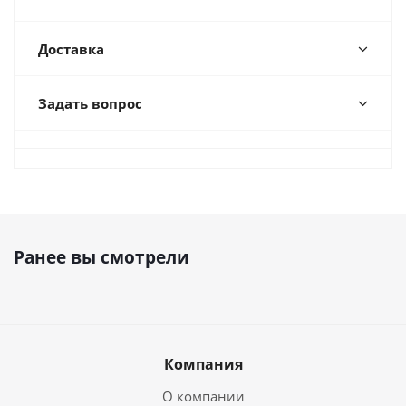
Доставка
Задать вопрос
Ранее вы смотрели
Компания
О компании