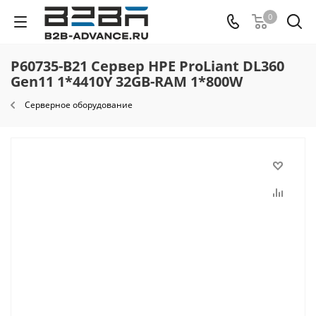
0
P60735-B21 Сервер HPE ProLiant DL360
Gen11 1*4410Y 32GB-RAM 1*800W
Серверное оборудование