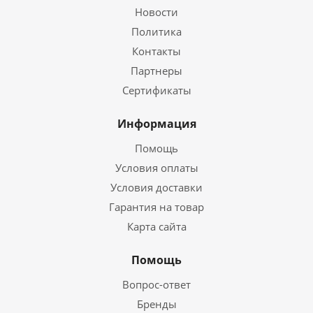
Новости
Политика
Контакты
Партнеры
Сертификаты
Информация
Помощь
Условия оплаты
Условия доставки
Гарантия на товар
Карта сайта
Помощь
Вопрос-ответ
Бренды