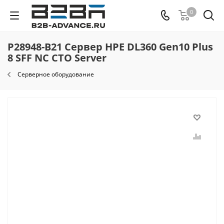
0
P28948-B21 Сервер HPE DL360 Gen10 Plus
8 SFF NC CTO Server
Серверное оборудование