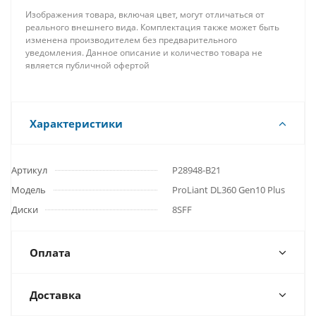
Изображения товара, включая цвет, могут отличаться от
реального внешнего вида. Комплектация также может быть
изменена производителем без предварительного
уведомления. Данное описание и количество товара не
является публичной офертой
Характеристики
Артикул
P28948-B21
Модель
ProLiant DL360 Gen10 Plus
Диски
8SFF
Оплата
Доставка