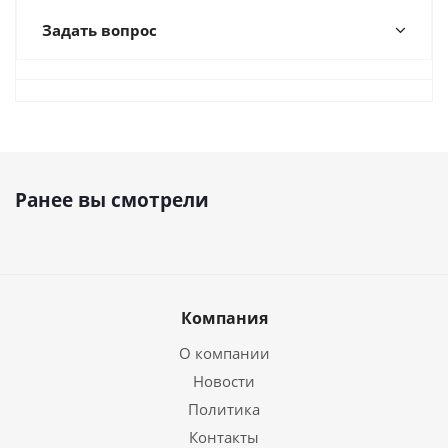
Задать вопрос
Ранее вы смотрели
Компания
О компании
Новости
Политика
Контакты