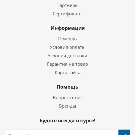
Партнеры
Сертификаты
Информация
Помощь
Условия оплаты
Условия доставки
Гарантия на товар
Карта сайта
Помощь
Вопрос-ответ
Бренды
Будьте всегда в курсе!