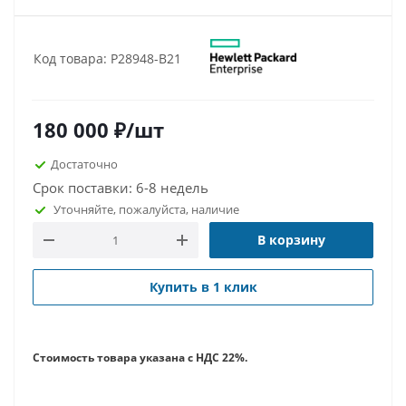
Код товара: P28948-B21
180 000
₽
/шт
Достаточно
Срок поставки: 6-8 недель
Уточняйте, пожалуйста, наличие
В корзину
Купить в 1 клик
Стоимость товара указана с НДС 22%.