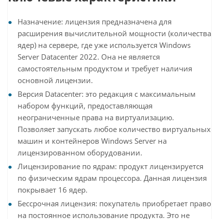
Назначение: лицензия предназначена для
расширения вычислительной мощности (количества
ядер) на сервере, где уже используется Windows
Server Datacenter 2022. Она не является
самостоятельным продуктом и требует наличия
основной лицензии.
Версия Datacenter: это редакция с максимальным
набором функций, предоставляющая
неограниченные права на виртуализацию.
Позволяет запускать любое количество виртуальных
машин и контейнеров Windows Server на
лицензированном оборудовании.
Лицензирование по ядрам: продукт лицензируется
по физическим ядрам процессора. Данная лицензия
покрывает 16 ядер.
Бессрочная лицензия: покупатель приобретает право
на постоянное использование продукта. Это не