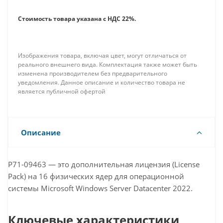
Стоимость товара указана с НДС 22%.
Изображения товара, включая цвет, могут отличаться от
реального внешнего вида. Комплектация также может быть
изменена производителем без предварительного
уведомления. Данное описание и количество товара не
является публичной офертой
Описание
P71-09463 — это дополнительная лицензия (License
Pack) на 16 физических ядер для операционной
системы Microsoft Windows Server Datacenter 2022.
Ключевые характеристики