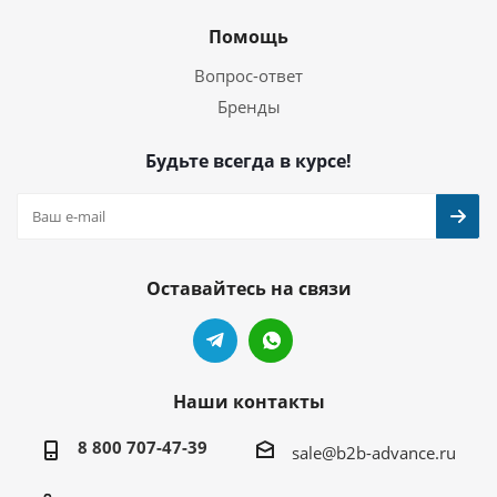
Помощь
Вопрос-ответ
Бренды
Будьте всегда в курсе!
Оставайтесь на связи
Наши контакты
8 800 707-47-39
sale@b2b-advance.ru