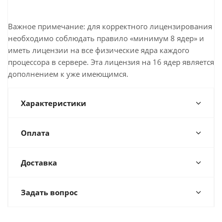
Важное примечание: для корректного лицензирования
необходимо соблюдать правило «минимум 8 ядер» и
иметь лицензии на все физические ядра каждого
процессора в сервере. Эта лицензия на 16 ядер является
дополнением к уже имеющимся.
Характеристики
Оплата
Доставка
Задать вопрос