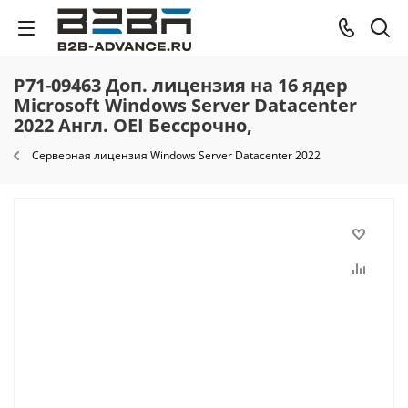
P71-09463 Доп. лицензия на 16 ядер
Microsoft Windows Server Datacenter
2022 Англ. OEI Бессрочно,
Серверная лицензия Windows Server Datacenter 2022