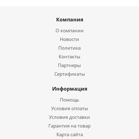
Компания
О компании
Новости
Политика
Контакты
Партнеры
Сертификаты
Информация
Помощь
Условия оплаты
Условия доставки
Гарантия на товар
Карта сайта