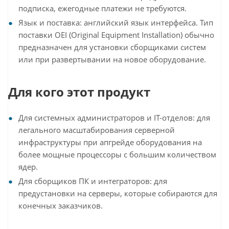
подписка, ежегодные платежи не требуются.
Язык и поставка: английский язык интерфейса. Тип
поставки OEI (Original Equipment Installation) обычно
предназначен для установки сборщиками систем
или при развертывании на новое оборудование.
Для кого этот продукт
Для системных администраторов и IT-отделов: для
легального масштабирования серверной
инфраструктуры при апгрейде оборудования на
более мощные процессоры с большим количеством
ядер.
Для сборщиков ПК и интеграторов: для
предустановки на серверы, которые собираются для
конечных заказчиков.