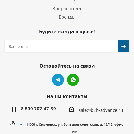
Вопрос-ответ
Бренды
Будьте всегда в курсе!
Оставайтесь на связи
Наши контакты
8 800 707-47-39
sale@b2b-advance.ru
14000 г. Смоленск, ул. Большая советская, д. 16/17, офис
К30