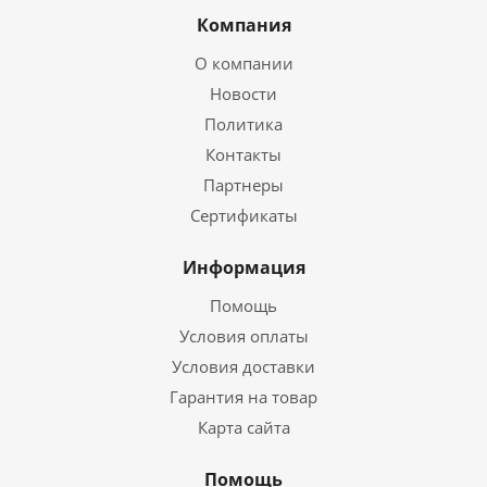
Компания
О компании
Новости
Политика
Контакты
Партнеры
Сертификаты
Информация
Помощь
Условия оплаты
Условия доставки
Гарантия на товар
Карта сайта
Помощь