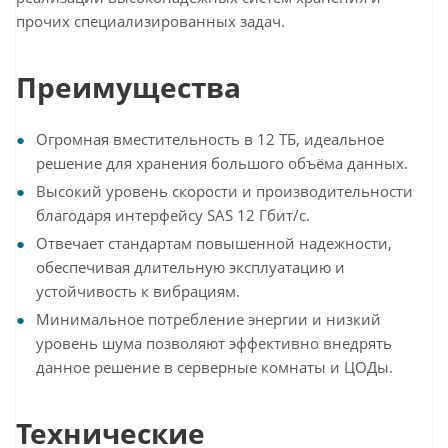
прочих специализированных задач.
Преимущества
Огромная вместительность в 12 ТБ, идеальное
решение для хранения большого объёма данных.
Высокий уровень скорости и производительности
благодаря интерфейсу SAS 12 Гбит/с.
Отвечает стандартам повышенной надежности,
обеспечивая длительную эксплуатацию и
устойчивость к вибрациям.
Минимальное потребление энергии и низкий
уровень шума позволяют эффективно внедрять
данное решение в серверные комнаты и ЦОДы.
Технические