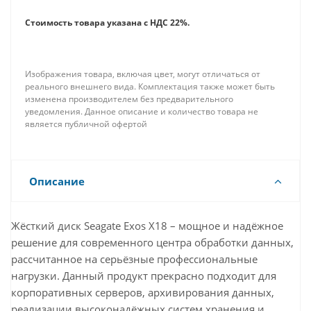
Стоимость товара указана с НДС 22%.
Изображения товара, включая цвет, могут отличаться от
реального внешнего вида. Комплектация также может быть
изменена производителем без предварительного
уведомления. Данное описание и количество товара не
является публичной офертой
Описание
Жёсткий диск Seagate Exos X18 – мощное и надёжное
решение для современного центра обработки данных,
рассчитанное на серьёзные профессиональные
нагрузки. Данный продукт прекрасно подходит для
корпоративных серверов, архивирования данных,
реализации высоконадёжных систем хранения и