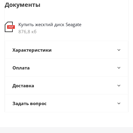
Документы
Купить жесктий диск Seagate
876,8 кб
Характеристики
Оплата
Доставка
Задать вопрос