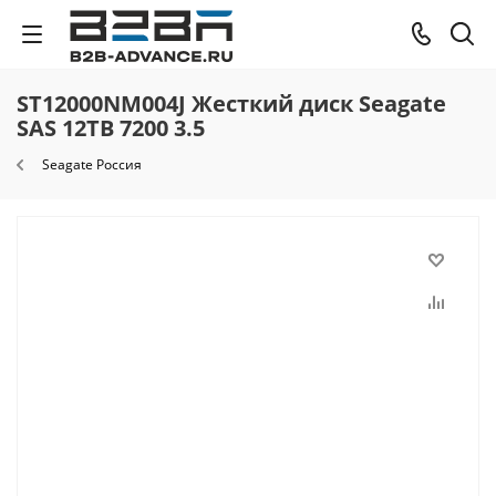
ST12000NM004J Жесткий диск Seagate
SAS 12TB 7200 3.5
Seagate Россия