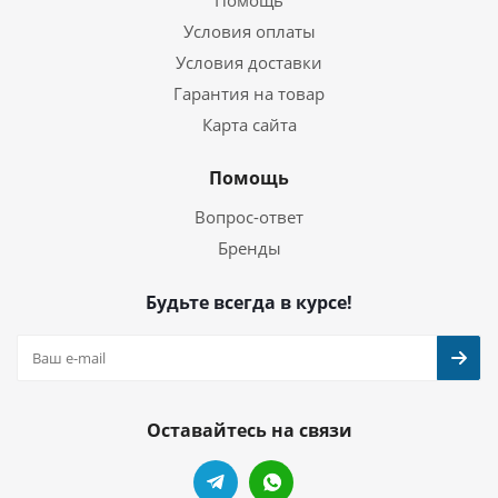
Помощь
Условия оплаты
Условия доставки
Гарантия на товар
Карта сайта
Помощь
Вопрос-ответ
Бренды
Будьте всегда в курсе!
Оставайтесь на связи