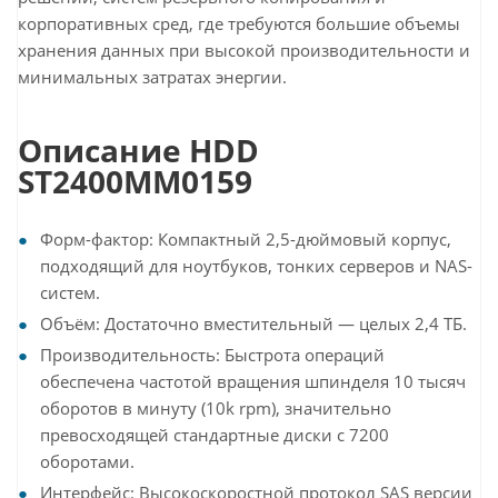
корпоративных сред, где требуются большие объемы
хранения данных при высокой производительности и
минимальных затратах энергии.
Описание HDD
ST2400MM0159
Форм-фактор: Компактный 2,5-дюймовый корпус,
подходящий для ноутбуков, тонких серверов и NAS-
систем.
Объём: Достаточно вместительный — целых 2,4 ТБ.
Производительность: Быстрота операций
обеспечена частотой вращения шпинделя 10 тысяч
оборотов в минуту (10k rpm), значительно
превосходящей стандартные диски с 7200
оборотами.
Интерфейс: Высокоскоростной протокол SAS версии