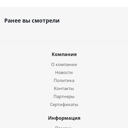
Ранее вы смотрели
Компания
О компании
Новости
Политика
Контакты
Партнеры
Сертификаты
Информация