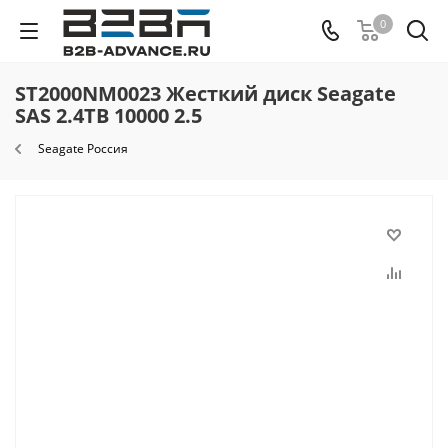
0
ST2000NM0023 Жесткий диск Seagate
SAS 2.4TB 10000 2.5
Seagate Россия