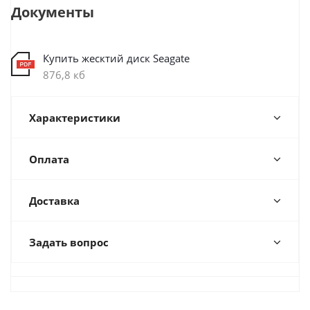
Документы
Купить жесктий диск Seagate
876,8 кб
Характеристики
Оплата
Доставка
Задать вопрос