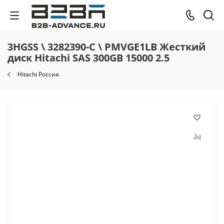
3HGSS \ 3282390-C \ PMVGE1LB Жесткий
диск Hitachi SAS 300GB 15000 2.5
Hitachi Россия