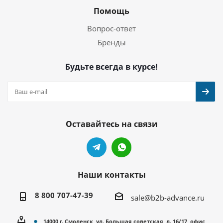
Помощь
Вопрос-ответ
Бренды
Будьте всегда в курсе!
Оставайтесь на связи
Наши контакты
8 800 707-47-39
sale@b2b-advance.ru
14000 г. Смоленск, ул. Большая советская, д. 16/17, офис