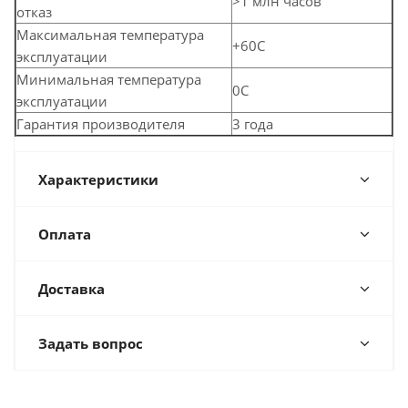
>1 млн часов
отказ
Максимальная температура
+60C
эксплуатации
Минимальная температура
0C
эксплуатации
Гарантия производителя
3 года
Характеристики
Оплата
Доставка
Задать вопрос