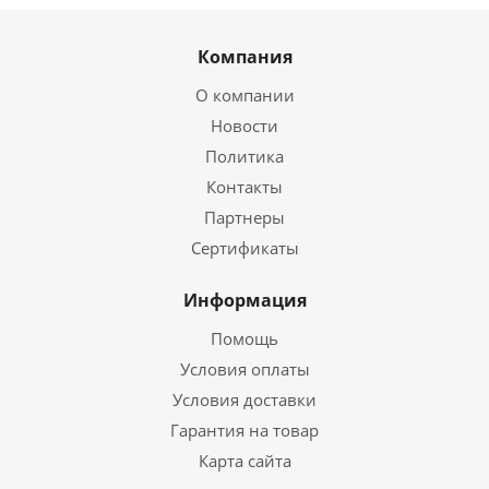
Компания
О компании
Новости
Политика
Контакты
Партнеры
Сертификаты
Информация
Помощь
Условия оплаты
Условия доставки
Гарантия на товар
Карта сайта