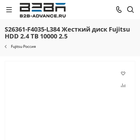
S26361-F4035-L384 Жесткий диск Fujitsu
HDD 2.4 TB 10000 2.5
Fujitsu Россия