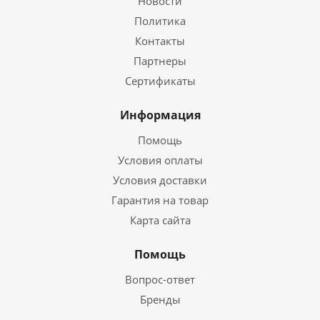
Новости
Политика
Контакты
Партнеры
Сертификаты
Информация
Помощь
Условия оплаты
Условия доставки
Гарантия на товар
Карта сайта
Помощь
Вопрос-ответ
Бренды