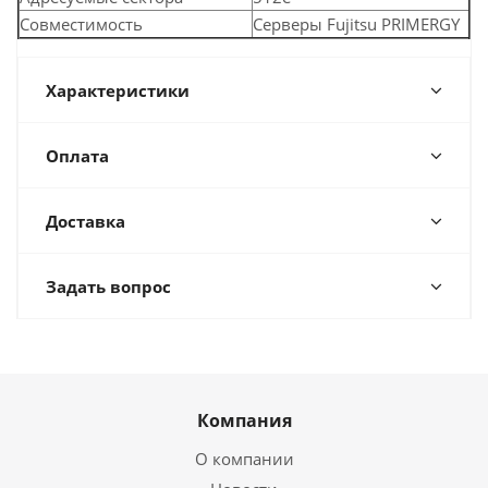
Совместимость
Серверы Fujitsu PRIMERGY
Характеристики
Оплата
Доставка
Задать вопрос
Компания
О компании