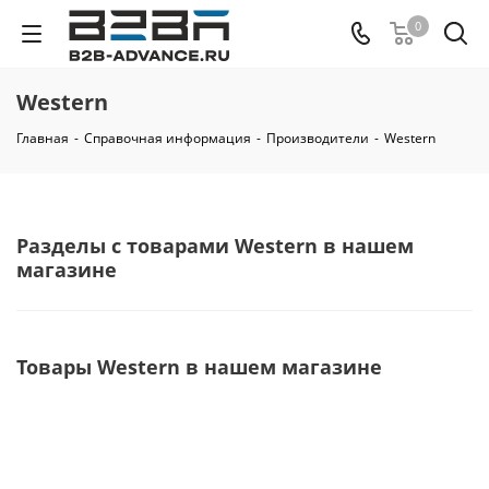
0
Western
Главная
-
Справочная информация
-
Производители
-
Western
Разделы с товарами Western в нашем
магазине
Товары Western в нашем магазине