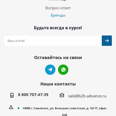
Вопрос-ответ
Бренды
Будьте всегда в курсе!
Оставайтесь на связи
Наши контакты
8 800 707-47-39
sale@b2b-advance.ru
14000 г. Смоленск, ул. Большая советская, д. 16/17, офис
К30