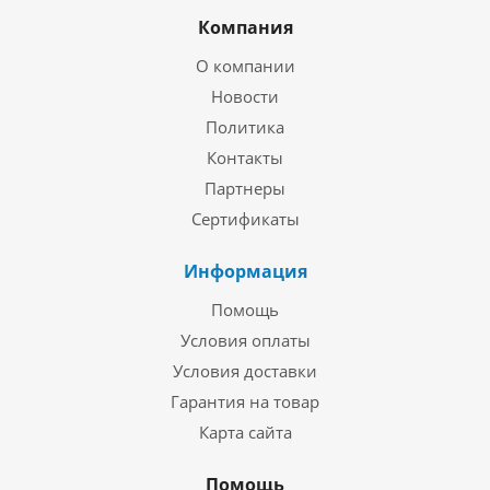
Компания
О компании
Новости
Политика
Контакты
Партнеры
Сертификаты
Информация
Помощь
Условия оплаты
Условия доставки
Гарантия на товар
Карта сайта
Помощь