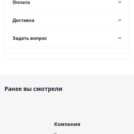
Оплата
Доставка
Задать вопрос
Ранее вы смотрели
Компания