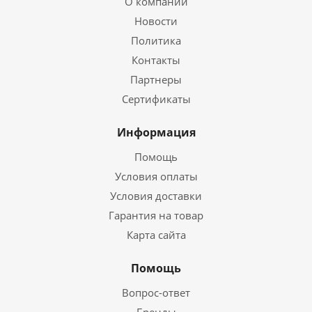
О компании
Новости
Политика
Контакты
Партнеры
Сертификаты
Информация
Помощь
Условия оплаты
Условия доставки
Гарантия на товар
Карта сайта
Помощь
Вопрос-ответ