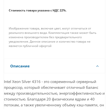
Стоимость товара указана с НДС 22%.
Изображения товара, включая цвет, могут отличаться от
реального внешнего вида. Комплектация также может быть
изменена производителем без предварительного
уведомления. Данное описание и количество товара не
является публичной офертой
Описание
Intel Xeon Silver 4316 - это современный серверный
процессор, который обеспечивает отличный баланс
между производительностью, энергоэффективностью и
стоимостью. Благодаря 20 физическим ядрам и 40
потокам, а также увеличенному объёму кэш-памяти, он