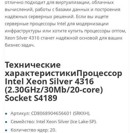
отлично подходит для виртуализации, облачных
вычислений, работы с базами данных и построения
надёжных серверных решений. Если вы ищете
серверные процессоры Intel для модернизации
инфраструктуры или хотите купить процессоры оптом,
Xeon Silver 4316 станет надёжной основой для ваших
бизнес-задач.
Технические
характеристикиПроцессор
Intel Xeon Silver 4316
(2.30GHz/30Mb/20-core)
Socket S4189
Артикул: CD8068904656601 (SRKXH).
Семейство: Intel Xeon Silver (Ice Lake-SP).
Количество ядер: 20.