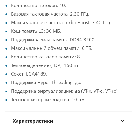
Количество потоков: 40.
Базовая тактовая частота: 2,30 ГГц.
Максимальная частота Turbo Boost: 3,40 ГГц.
Кэш-память L3: 30 МБ.
Поддерживаемая память: DDR4-3200.
Максимальный объём памяти: 6 ТБ.
Количество каналов памяти: 8.
Тепловыделение (TDP): 150 Вт.
Сокет: LGA4189.
Поддержка Hyper-Threading: да.
Поддержка виртуализации: да (VT-x, VT-d, VT-rp).
Технология производства: 10 нм.
Характеристики