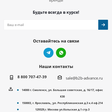
Бренды
Будьте всегда в курсе!
Оставайтесь на связи
Наши контакты
8 800 707-47-39
sale@b2b-advance.ru
14000 г. Смоленск, ул. Большая советская, д. 16/17, офис
К30
150003, г. Ярославль, ;ул. Республиканская д.3 к.4 оф.214
129329,г. Москва ул.Кольская д.1 стр.3