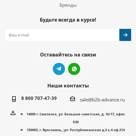
Бренды
Будьте всегда в курсе!
Оставайтесь на связи
Наши контакты
8 800 707-47-39
sale@b2b-advance.ru
14000 г. Смоленск, ул. Большая советская, д. 16/17, офис
К30
150003, г. Ярославль, ;ул. Республиканская д.3 к.4 оф.214