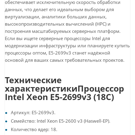
обеспечивает исключительную скорость обработки
данных, что делает его идеальным выбором для
виртуализации, аналитики больших данных,
высокопроизводительных вычислений (HPC) и
построения масштабируемых серверных платформ.
Если вы ищете серверные процессоры Intel для
модернизации инфраструктуры или планируете купить
процессоры оптом, E5-2699v3 станет надёжной
основой для ваших самых требовательных проектов.
Технические
характеристикиПроцессор
Intel Xeon E5-2699v3 (18C)
Артикул: E5-2699v3.
Семейство: Intel Xeon E5-2600 v3 (Haswell-EP).
Количество ядер: 18.