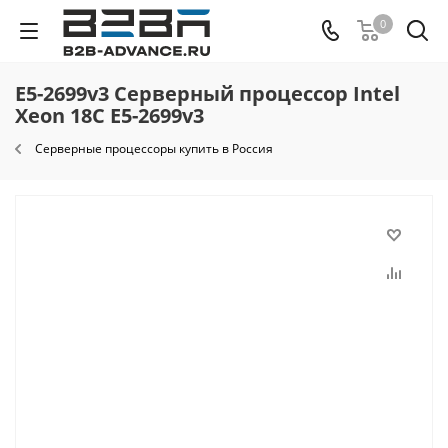
0
E5-2699v3 Серверный процессор Intel
Xeon 18C E5-2699v3
Cерверные процессоры купить в Россия