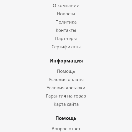
О компании
Новости
Политика
Контакты
Партнеры
Сертификаты
Информация
Помощь
Условия оплаты
Условия доставки
Гарантия на товар
Карта сайта
Помощь
Вопрос-ответ