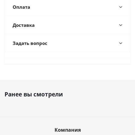
Оплата
Доставка
Задать вопрос
Ранее вы смотрели
Компания