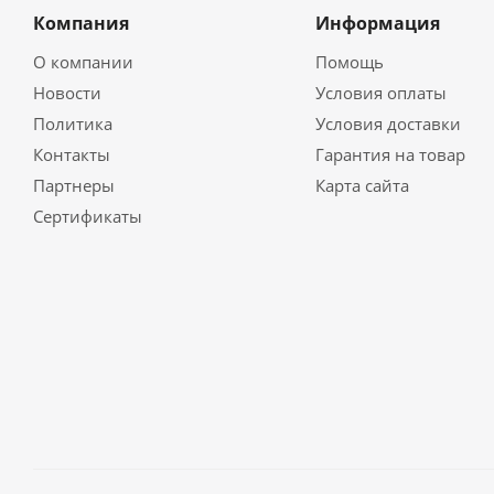
Компания
Информация
О компании
Помощь
Новости
Условия оплаты
Политика
Условия доставки
Контакты
Гарантия на товар
Партнеры
Карта сайта
Сертификаты