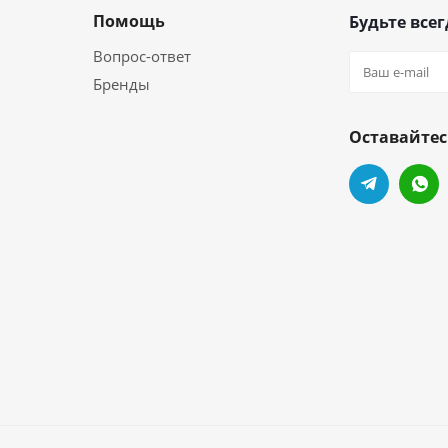
Помощь
Будьте всег
Вопрос-ответ
Бренды
Оставайтес