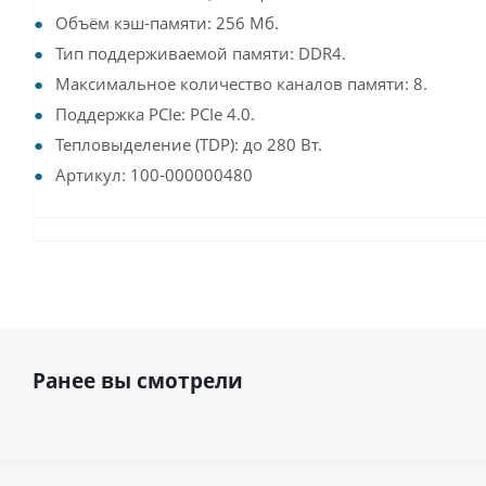
Объём кэш-памяти: 256 Мб.
Тип поддерживаемой памяти: DDR4.
Максимальное количество каналов памяти: 8.
Поддержка PCIe: PCIe 4.0.
Тепловыделение (TDP): до 280 Вт.
Артикул: 100-000000480
Ранее вы смотрели