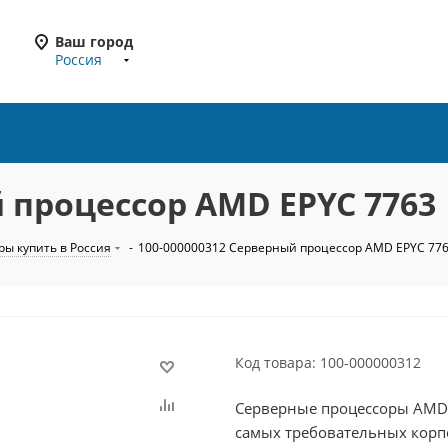
Ваш город
Россия
 процессор AMD EPYC 7763
ы купить в Россия
-
100-000000312 Серверный процессор AMD EPYC 77
Код товара: 100-000000312
Серверные процессоры AMD 
самых требовательных корп