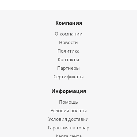
Компания
О компании
Новости
Политика
Контакты
Партнеры
Сертификаты
Информация
Помощь
Условия оплаты
Условия доставки
Гарантия на товар
Карта сайта