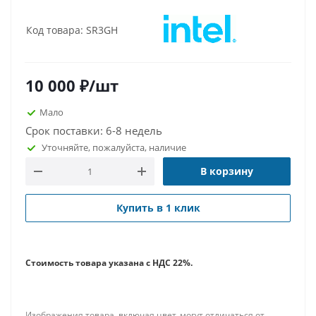
Код товара: SR3GH
10 000
₽
/шт
Мало
Срок поставки: 6-8 недель
Уточняйте, пожалуйста, наличие
В корзину
Купить в 1 клик
Стоимость товара указана с НДС 22%.
Изображения товара, включая цвет, могут отличаться от