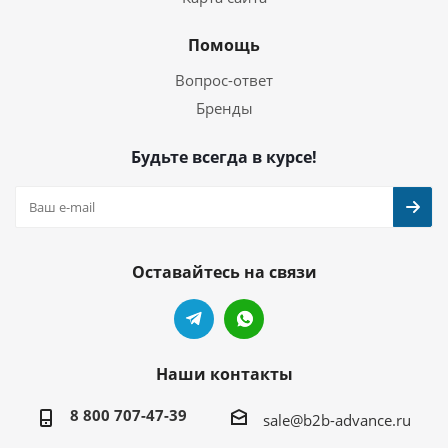
Помощь
Вопрос-ответ
Бренды
Будьте всегда в курсе!
Оставайтесь на связи
Наши контакты
8 800 707-47-39
sale@b2b-advance.ru