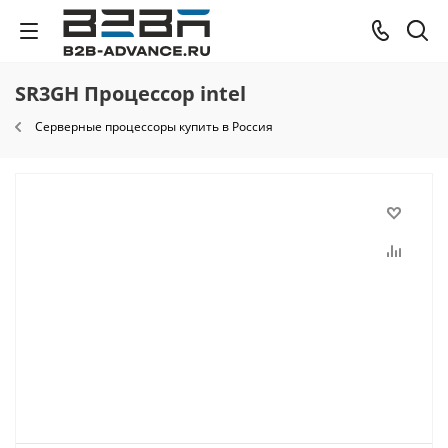
SR3GH Процессор intel
Cерверные процессоры купить в Россия