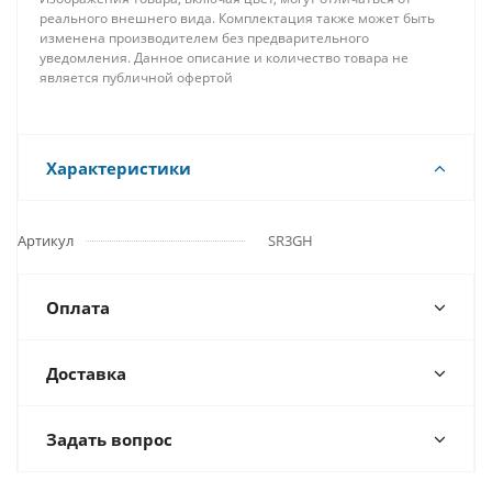
реального внешнего вида. Комплектация также может быть
изменена производителем без предварительного
уведомления. Данное описание и количество товара не
является публичной офертой
Характеристики
Артикул
SR3GH
Оплата
Доставка
Задать вопрос