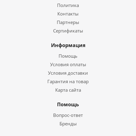
Политика
Контакты
Партнеры
Сертификаты
Информация
Помощь
Условия оплаты
Условия доставки
Гарантия на товар
Карта сайта
Помощь
Вопрос-ответ
Бренды