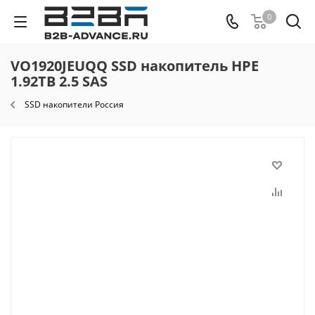
0
VO1920JEUQQ SSD накопитель HPE
1.92TB 2.5 SAS
SSD накопители Россия