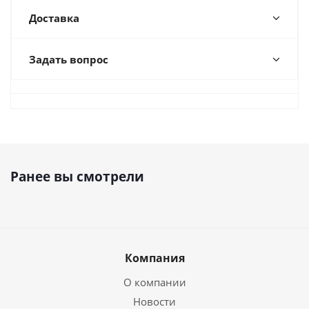
Доставка
Задать вопрос
Ранее вы смотрели
Компания
О компании
Новости