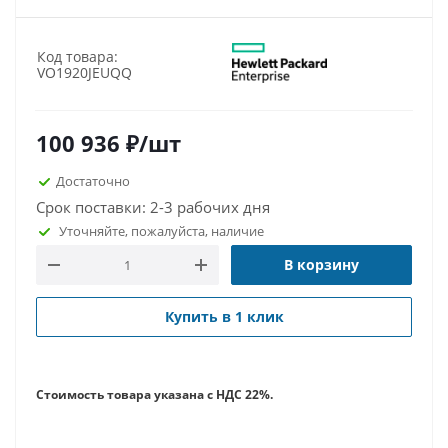
Код товара:
VO1920JEUQQ
100 936
₽
/шт
Достаточно
Срок поставки: 2-3 рабочих дня
Уточняйте, пожалуйста, наличие
В корзину
Купить в 1 клик
Стоимость товара указана с НДС 22%.