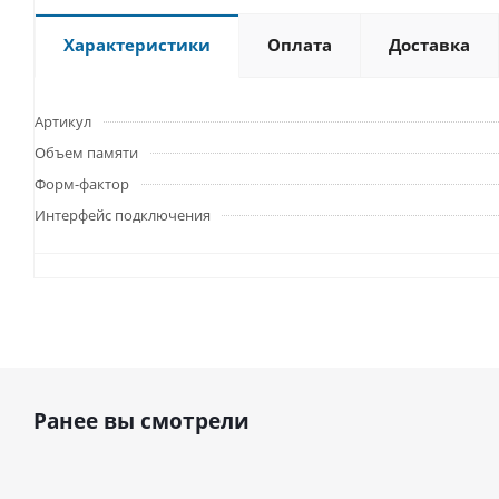
Характеристики
Оплата
Доставка
Артикул
Объем памяти
Форм-фактор
Интерфейс подключения
Ранее вы смотрели