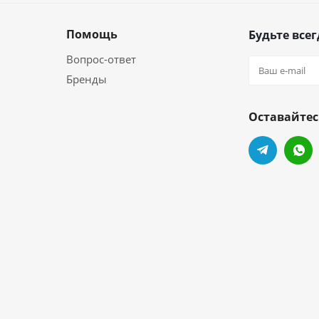
Помощь
Будьте всег
Вопрос-ответ
Бренды
Оставайтес