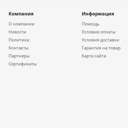
Компания
Информация
О компании
Помощь
Новости
Условия оплаты
Политика
Условия доставки
Контакты
Гарантия на товар
Партнеры
Карта сайта
Сертификаты