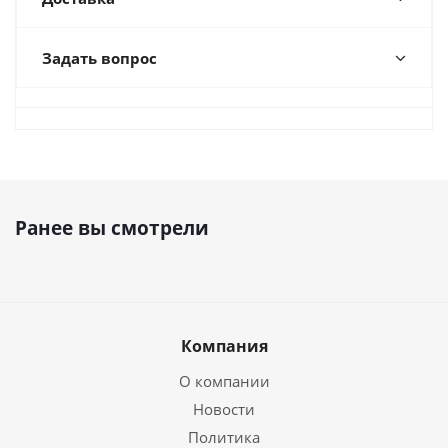
Задать вопрос
Ранее вы смотрели
Компания
О компании
Новости
Политика