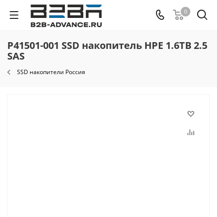
0
P41501-001 SSD накопитель HPE 1.6TB 2.5
SAS
SSD накопители Россия