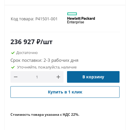
Код товара: P41501-001
236 927
₽
/шт
Достаточно
Срок поставки: 2-3 рабочих дня
Уточняйте, пожалуйста, наличие
В корзину
Купить в 1 клик
Стоимость товара указана с НДС 22%.