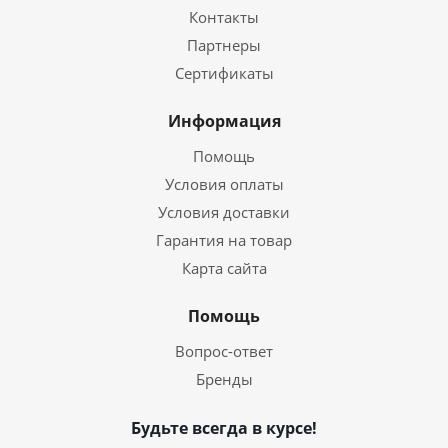
Контакты
Партнеры
Сертификаты
Информация
Помощь
Условия оплаты
Условия доставки
Гарантия на товар
Карта сайта
Помощь
Вопрос-ответ
Бренды
Будьте всегда в курсе!