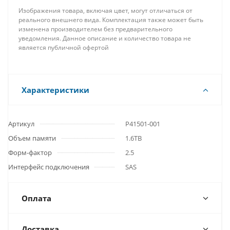
Изображения товара, включая цвет, могут отличаться от
реального внешнего вида. Комплектация также может быть
изменена производителем без предварительного
уведомления. Данное описание и количество товара не
является публичной офертой
Характеристики
Артикул
P41501-001
Объем памяти
1.6TB
Форм-фактор
2.5
Интерфейс подключения
SAS
Оплата
Доставка