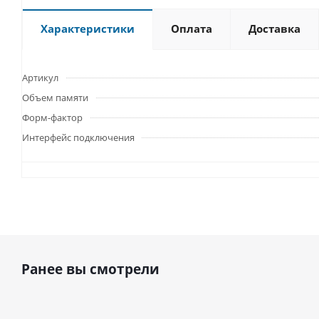
Характеристики
Оплата
Доставка
Артикул
Объем памяти
Форм-фактор
Интерфейс подключения
Ранее вы смотрели