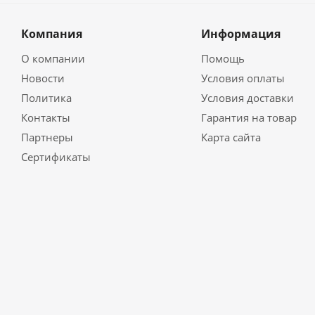
Компания
Информация
О компании
Помощь
Новости
Условия оплаты
Политика
Условия доставки
Контакты
Гарантия на товар
Партнеры
Карта сайта
Сертификаты