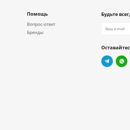
Помощь
Будьте всег
Вопрос-ответ
Бренды
Оставайтес