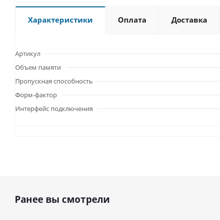
Характеристики
Оплата
Доставка
Артикул
Объем памяти
Пропускная способность
Форм-фактор
Интерфейс подключения
Ранее вы смотрели