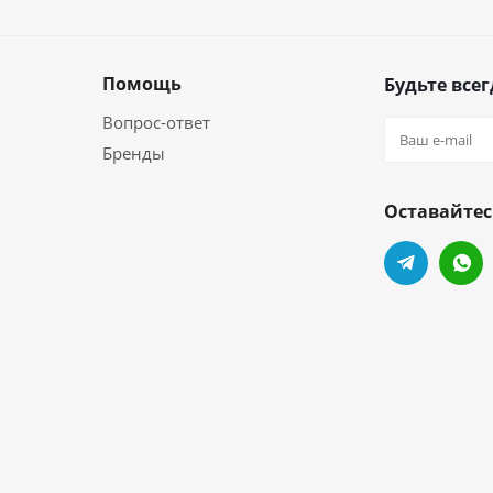
Помощь
Будьте всег
Вопрос-ответ
Бренды
Оставайтес