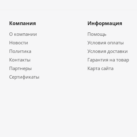
Компания
Информация
О компании
Помощь
Новости
Условия оплаты
Политика
Условия доставки
Контакты
Гарантия на товар
Партнеры
Карта сайта
Сертификаты