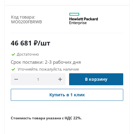
Код товара:
MO0200FBRWB
46 681
₽
/шт
Достаточно
Срок поставки: 2-3 рабочих дня
Уточняйте, пожалуйста, наличие
В корзину
Купить в 1 клик
Стоимость товара указана с НДС 22%.