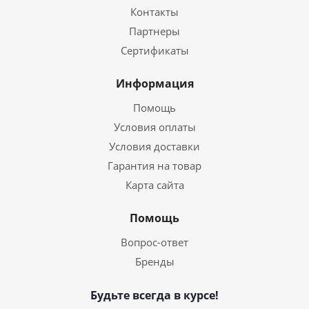
Контакты
Партнеры
Сертификаты
Информация
Помощь
Условия оплаты
Условия доставки
Гарантия на товар
Карта сайта
Помощь
Вопрос-ответ
Бренды
Будьте всегда в курсе!