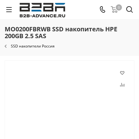
0
MO0200FBRWB SSD накопитель HPE
200GB 2.5 SAS
SSD накопители Россия