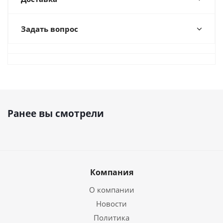
Задать вопрос
Ранее вы смотрели
Компания
О компании
Новости
Политика