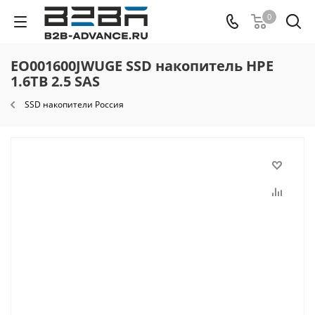
0
EO001600JWUGE SSD накопитель HPE
1.6TB 2.5 SAS
SSD накопители Россия