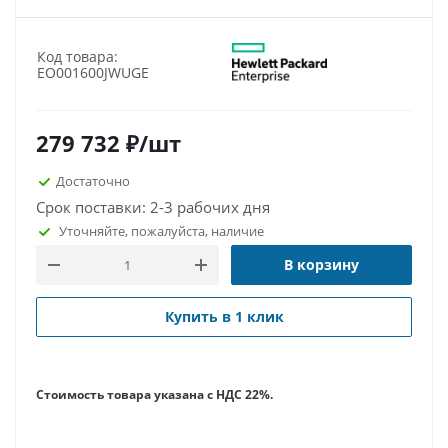
Код товара:
EO001600JWUGE
279 732
₽
/шт
Достаточно
Срок поставки: 2-3 рабочих дня
Уточняйте, пожалуйста, наличие
В корзину
Купить в 1 клик
Стоимость товара указана с НДС 22%.