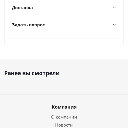
Доставка
Задать вопрос
Ранее вы смотрели
Компания
О компании
Новости