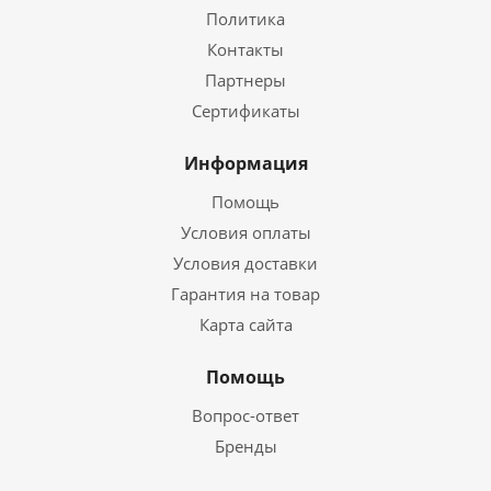
Политика
Контакты
Партнеры
Сертификаты
Информация
Помощь
Условия оплаты
Условия доставки
Гарантия на товар
Карта сайта
Помощь
Вопрос-ответ
Бренды