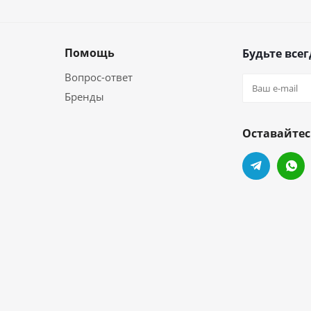
Помощь
Будьте всег
Вопрос-ответ
Бренды
Оставайтес