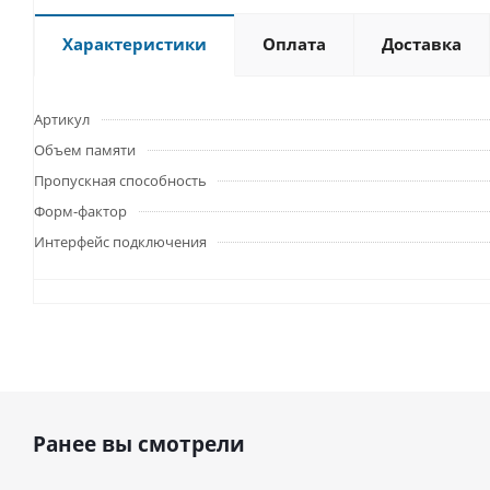
Характеристики
Оплата
Доставка
Артикул
Объем памяти
Пропускная способность
Форм-фактор
Интерфейс подключения
Ранее вы смотрели