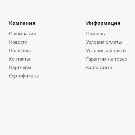
Компания
Информация
О компании
Помощь
Новости
Условия оплаты
Политика
Условия доставки
Контакты
Гарантия на товар
Партнеры
Карта сайта
Сертификаты