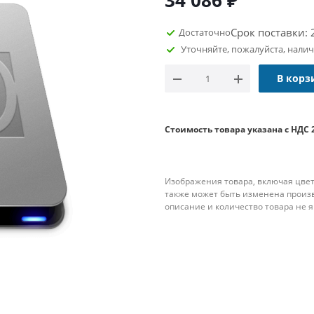
34 086
₽
Срок поставки: 
Достаточно
Уточняйте, пожалуйста, нали
В корз
Стоимость товара указана с НДС 
Изображения товара, включая цвет
также может быть изменена произ
описание и количество товара не 