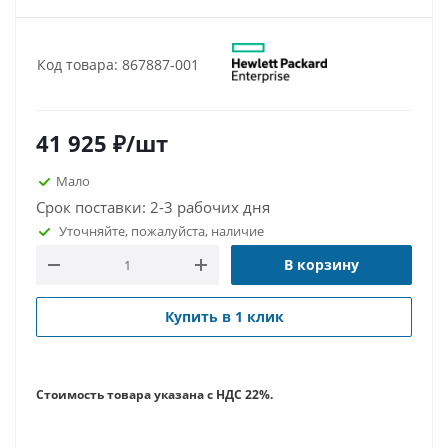
Код товара: 867887-001
41 925
₽
/шт
Мало
Срок поставки: 2-3 рабочих дня
Уточняйте, пожалуйста, наличие
В корзину
Купить в 1 клик
Стоимость товара указана с НДС 22%.