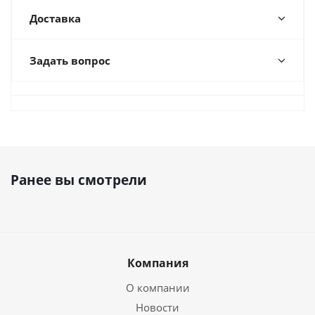
Доставка
Задать вопрос
Ранее вы смотрели
Компания
О компании
Новости