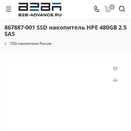
0
867887-001 SSD накопитель HPE 480GB 2.5
SAS
SSD накопители Россия