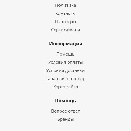
Политика
Контакты
Партнеры
Сертификаты
Информация
Помощь
Условия оплаты
Условия доставки
Гарантия на товар
Карта сайта
Помощь
Вопрос-ответ
Бренды