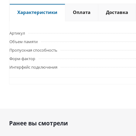
Характеристики
Оплата
Доставка
Артикул
Объем памяти
Пропускная способность
Форм-фактор
Интерфейс подключения
Ранее вы смотрели