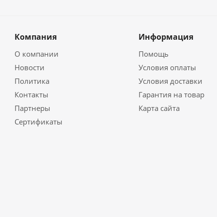
Компания
Информация
О компании
Помощь
Новости
Условия оплаты
Политика
Условия доставки
Контакты
Гарантия на товар
Партнеры
Карта сайта
Сертификаты