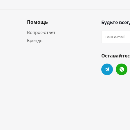
Помощь
Будьте всег
Вопрос-ответ
Бренды
Оставайтес