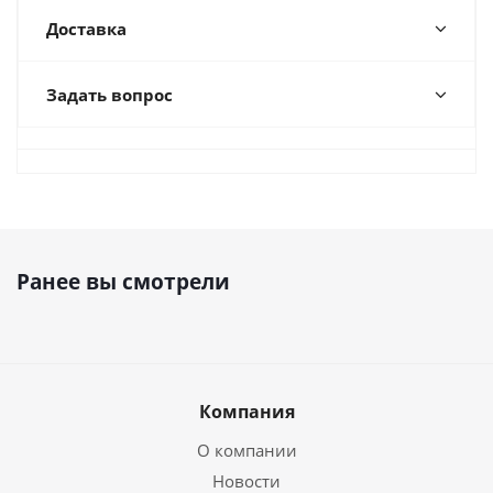
Доставка
Задать вопрос
Ранее вы смотрели
Компания
О компании
Новости