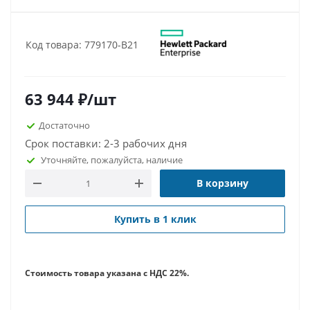
Код товара: 779170-B21
63 944
₽
/шт
Достаточно
Срок поставки: 2-3 рабочих дня
Уточняйте, пожалуйста, наличие
В корзину
Купить в 1 клик
Стоимость товара указана с НДС 22%.