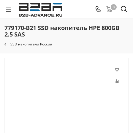
0
779170-B21 SSD накопитель HPE 800GB
2.5 SAS
SSD накопители Россия