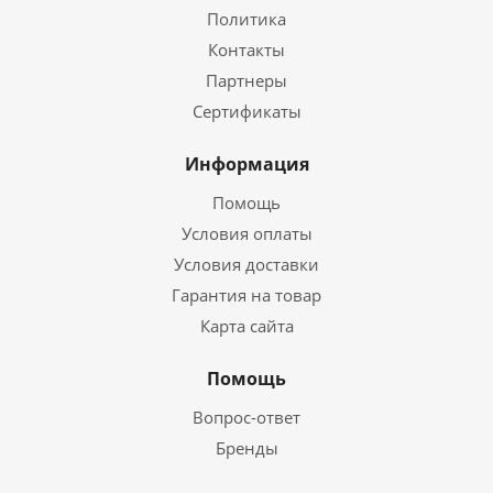
Политика
Контакты
Партнеры
Сертификаты
Информация
Помощь
Условия оплаты
Условия доставки
Гарантия на товар
Карта сайта
Помощь
Вопрос-ответ
Бренды