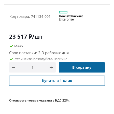
Код товара: 741134-001
23 517
₽
/шт
Мало
Срок поставки: 2-3 рабочих дня
Уточняйте, пожалуйста, наличие
В корзину
Купить в 1 клик
Стоимость товара указана с НДС 22%.