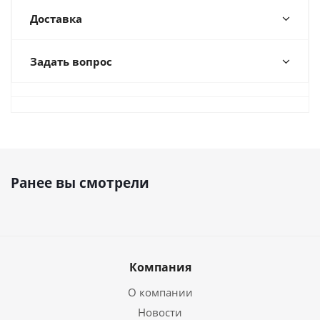
Доставка
Задать вопрос
Ранее вы смотрели
Компания
О компании
Новости