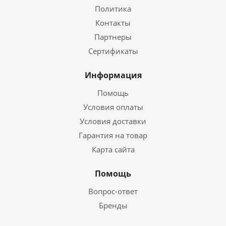
Политика
Контакты
Партнеры
Сертификаты
Информация
Помощь
Условия оплаты
Условия доставки
Гарантия на товар
Карта сайта
Помощь
Вопрос-ответ
Бренды