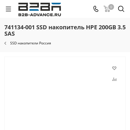
0
741134-001 SSD накопитель HPE 200GB 3.5
SAS
SSD накопители Россия