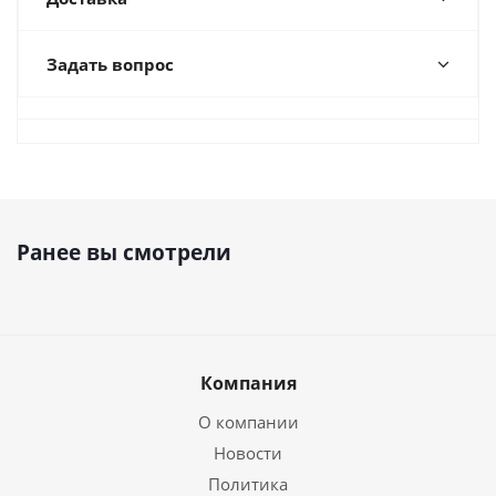
Задать вопрос
Ранее вы смотрели
Компания
О компании
Новости
Политика