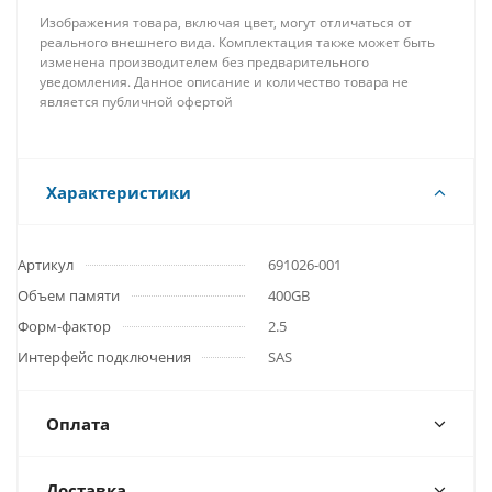
Изображения товара, включая цвет, могут отличаться от
реального внешнего вида. Комплектация также может быть
изменена производителем без предварительного
уведомления. Данное описание и количество товара не
является публичной офертой
Характеристики
Артикул
691026-001
Объем памяти
400GB
Форм-фактор
2.5
Интерфейс подключения
SAS
Оплата
Доставка