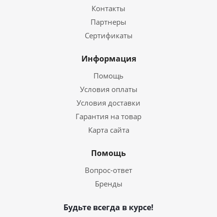
Контакты
Партнеры
Сертификаты
Информация
Помощь
Условия оплаты
Условия доставки
Гарантия на товар
Карта сайта
Помощь
Вопрос-ответ
Бренды
Будьте всегда в курсе!