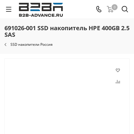
0
691026-001 SSD накопитель HPE 400GB 2.5
SAS
SSD накопители Россия