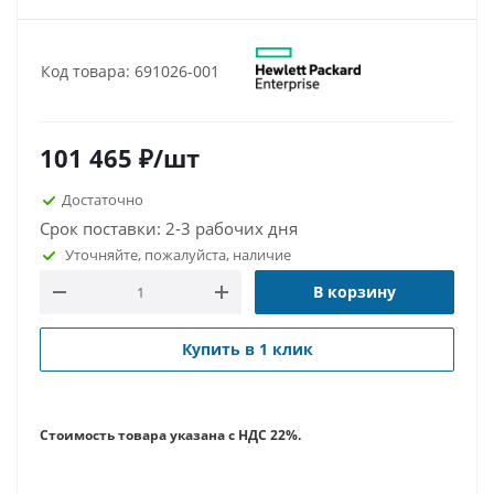
Код товара: 691026-001
101 465
₽
/шт
Достаточно
Срок поставки: 2-3 рабочих дня
Уточняйте, пожалуйста, наличие
В корзину
Купить в 1 клик
Стоимость товара указана с НДС 22%.