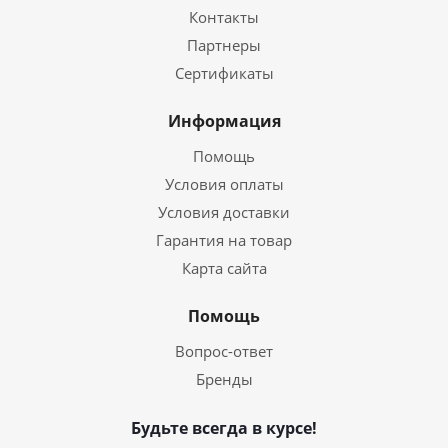
Контакты
Партнеры
Сертификаты
Информация
Помощь
Условия оплаты
Условия доставки
Гарантия на товар
Карта сайта
Помощь
Вопрос-ответ
Бренды
Будьте всегда в курсе!