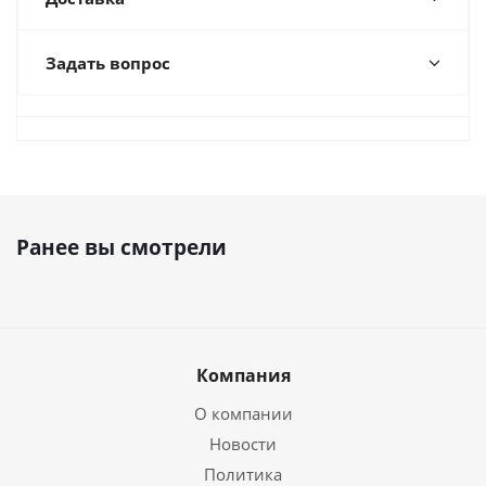
Задать вопрос
Ранее вы смотрели
Компания
О компании
Новости
Политика