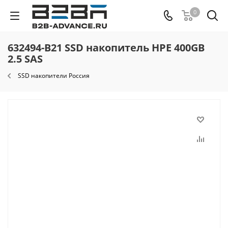
0
632494-B21 SSD накопитель HPE 400GB
2.5 SAS
SSD накопители Россия