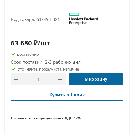
Код товара: 632494-B21
63 680
₽
/шт
Достаточно
Срок поставки: 2-3 рабочих дня
Уточняйте, пожалуйста, наличие
В корзину
Купить в 1 клик
Стоимость товара указана с НДС 22%.