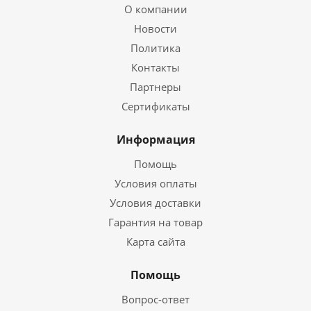
О компании
Новости
Политика
Контакты
Партнеры
Сертификаты
Информация
Помощь
Условия оплаты
Условия доставки
Гарантия на товар
Карта сайта
Помощь
Вопрос-ответ