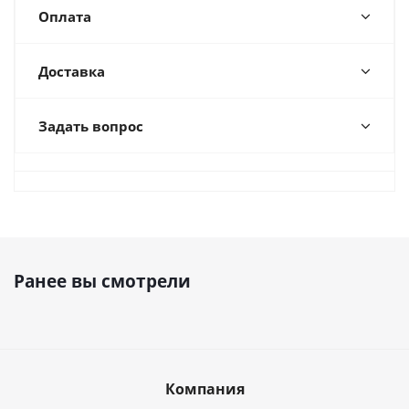
Оплата
Доставка
Задать вопрос
Ранее вы смотрели
Компания