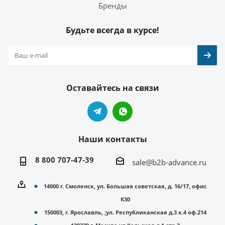
Бренды
Будьте всегда в курсе!
Оставайтесь на связи
Наши контакты
8 800 707-47-39
sale@b2b-advance.ru
14000 г. Смоленск, ул. Большая советская, д. 16/17, офис
К30
150003, г. Ярославль, ;ул. Республиканская д.3 к.4 оф.214