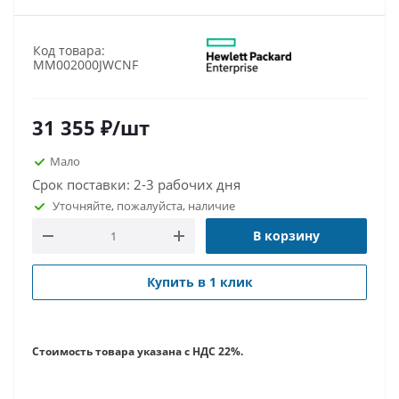
Код товара:
MM002000JWCNF
31 355
₽
/шт
Мало
Срок поставки: 2-3 рабочих дня
Уточняйте, пожалуйста, наличие
В корзину
Купить в 1 клик
Стоимость товара указана с НДС 22%.