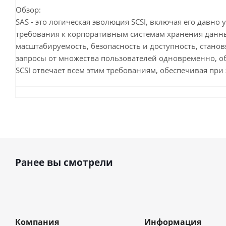
Обзор:
SAS - это логическая эволюция SCSI, включая его дав
требования к корпоративным системам хранения данных
масштабируемость, безопасность и доступность, стано
запросы от множества пользователей одновременно, о
SCSI отвечает всем этим требованиям, обеспечивая пр
Ранее вы смотрели
Компания
Информация