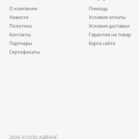
О компании
Помощь
Новости
Условия оплаты
Политика
Условия доставки
Контакты
Гарантия на товар
Партнеры
Карта сайта
Сертификаты
2026 © ООО АДВАНС