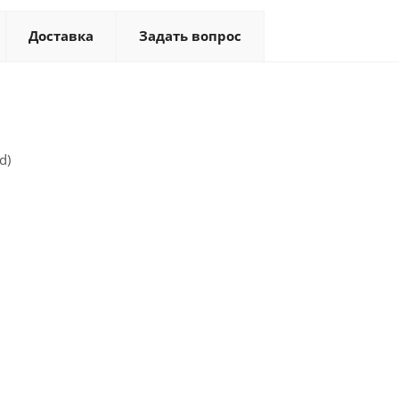
Доставка
Задать вопрос
d)