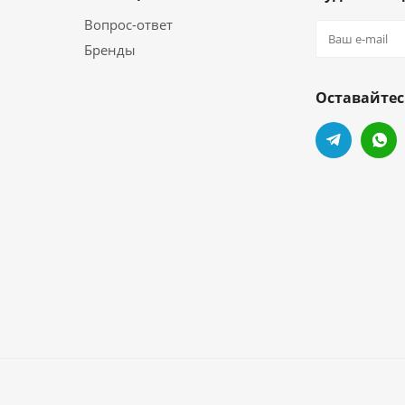
Вопрос-ответ
Бренды
Оставайтес