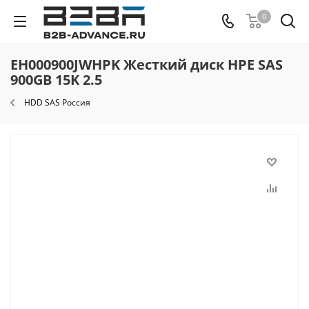
0
EH000900JWHPK Жесткий диск HPE SAS
900GB 15K 2.5
HDD SAS Россия