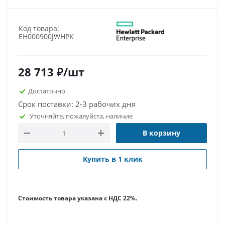
Код товара:
EH000900JWHPK
28 713
₽
/шт
Достаточно
Срок поставки: 2-3 рабочих дня
Уточняйте, пожалуйста, наличие
В корзину
Купить в 1 клик
Стоимость товара указана с НДС 22%.