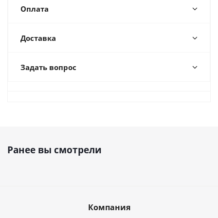
Оплата
Доставка
Задать вопрос
Ранее вы смотрели
Компания