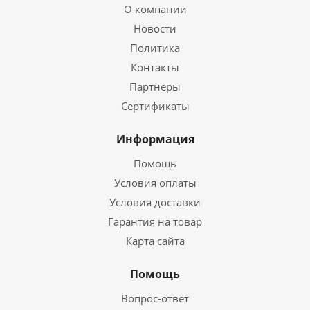
О компании
Новости
Политика
Контакты
Партнеры
Сертификаты
Информация
Помощь
Условия оплаты
Условия доставки
Гарантия на товар
Карта сайта
Помощь
Вопрос-ответ