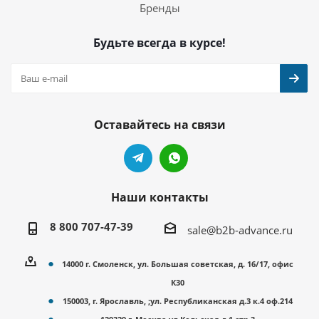
Бренды
Будьте всегда в курсе!
Оставайтесь на связи
Наши контакты
8 800 707-47-39
sale@b2b-advance.ru
14000 г. Смоленск, ул. Большая советская, д. 16/17, офис
К30
150003, г. Ярославль, ;ул. Республиканская д.3 к.4 оф.214