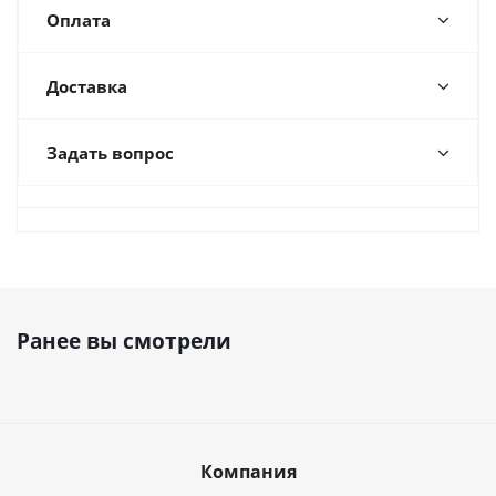
Оплата
Доставка
Задать вопрос
Ранее вы смотрели
Компания