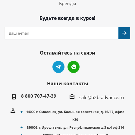
Бренды
Будьте всегда в курсе!
Оставайтесь на связи
Наши контакты
8 800 707-47-39
sale@b2b-advance.ru
14000 г. Смоленск, ул. Большая советская, д. 16/17, офис
К30
150003, г. Ярославль, ;ул. Республиканская д.3 к.4 оф.214