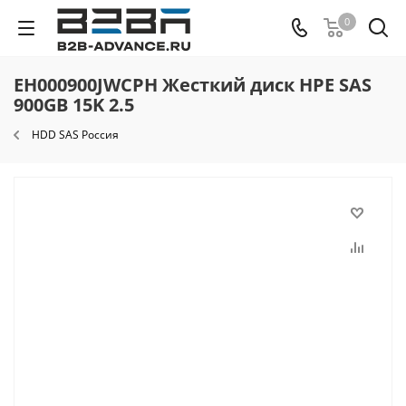
0
EH000900JWCPH Жесткий диск HPE SAS
900GB 15K 2.5
HDD SAS Россия