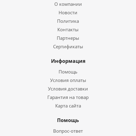
О компании
Новости
Политика
Контакты
Партнеры
Сертификаты
Информация
Помощь
Условия оплаты
Условия доставки
Гарантия на товар
Карта сайта
Помощь
Вопрос-ответ