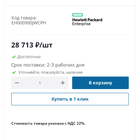
Код товара:
EH000900JWCPH
28 713
₽
/шт
Достаточно
Срок поставки: 2-3 рабочих дня
Уточняйте, пожалуйста, наличие
В корзину
Купить в 1 клик
Стоимость товара указана с НДС 22%.