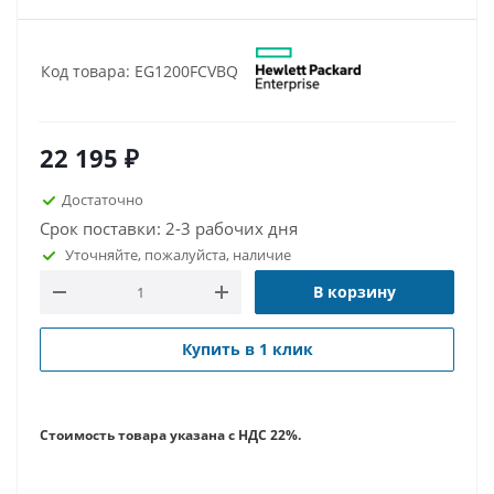
Код товара: EG1200FCVBQ
22 195
₽
Достаточно
Срок поставки: 2-3 рабочих дня
Уточняйте, пожалуйста, наличие
В корзину
Купить в 1 клик
Стоимость товара указана с НДС 22%.