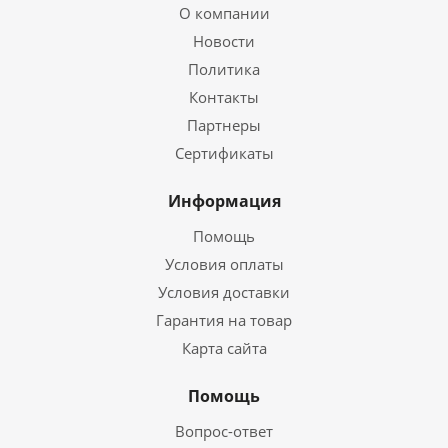
О компании
Новости
Политика
Контакты
Партнеры
Сертификаты
Информация
Помощь
Условия оплаты
Условия доставки
Гарантия на товар
Карта сайта
Помощь
Вопрос-ответ