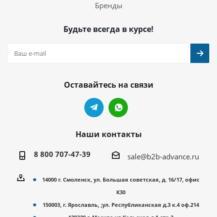
Бренды
Будьте всегда в курсе!
Оставайтесь на связи
Наши контакты
8 800 707-47-39
sale@b2b-advance.ru
14000 г. Смоленск, ул. Большая советская, д. 16/17, офис
К30
150003, г. Ярославль, ;ул. Республиканская д.3 к.4 оф.214