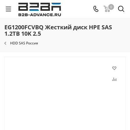
0
EG1200FCVBQ Жесткий диск HPE SAS
1.2TB 10K 2.5
HDD SAS Россия