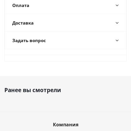
Оплата
Доставка
Задать вопрос
Ранее вы смотрели
Компания